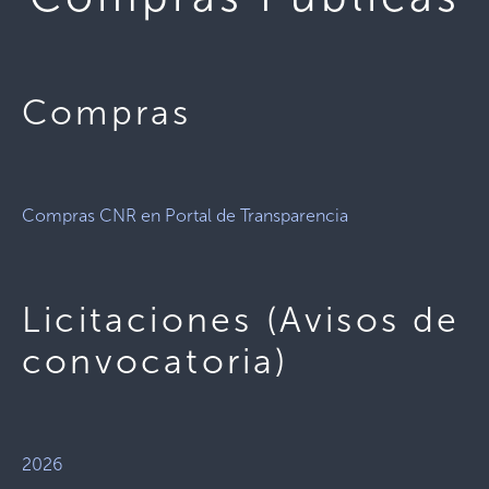
Compras
Compras CNR en Portal de Transparencia
Licitaciones (Avisos de
convocatoria)
2026