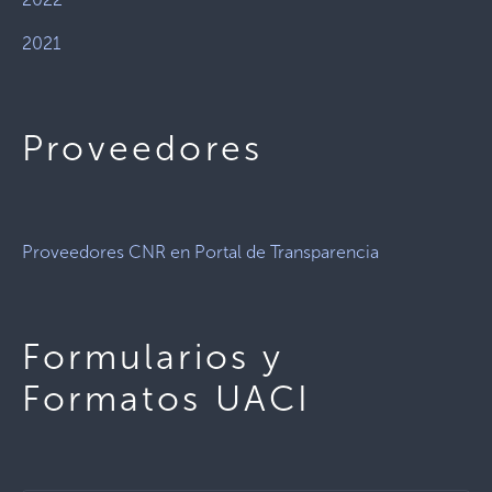
2021
Proveedores
Proveedores CNR en Portal de Transparencia
Formularios y
Formatos UACI