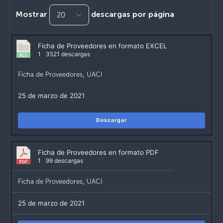
Mostrar
descargas por página
Ficha de Proveedores en formato EXCEL
1
3521 descargas
Ficha de Proveedores
,
UACI
25 de marzo de 2021
Descargar
Ficha de Proveedores en formato PDF
1
99 descargas
Ficha de Proveedores
,
UACI
25 de marzo de 2021