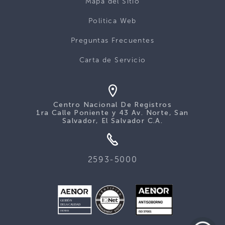
Mapa del Sitio
Politica Web
Preguntas Frecuentes
Carta de Servicio
Centro Nacional De Registros
1ra Calle Poniente y 43 Av. Norte, San
Salvador, El Salvador C.A.
2593-5000