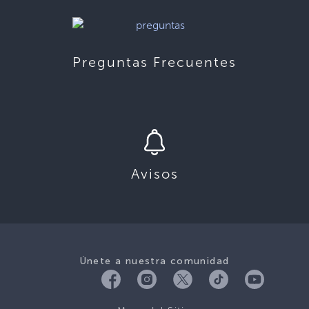
Preguntas Frecuentes
Avisos
Únete a nuestra comunidad