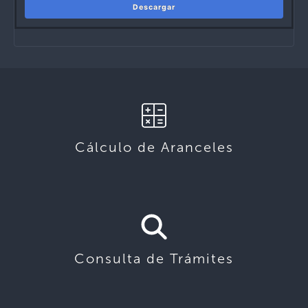
Descargar
Cálculo de Aranceles
Consulta de Trámites