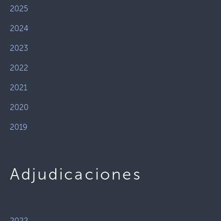
2025
2024
2023
2022
2021
2020
2019
Adjudicaciones
2022