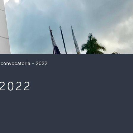
 convocatoria – 2022
 2022