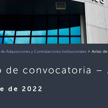
>
Aviso de
de Adquisiciones y Contrataciones Institucionales
o de convocatoria –
re de 2022