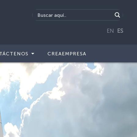
EN
ES
TÁCTENOS
CREAEMPRESA