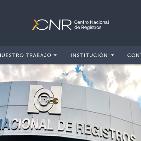
NUESTRO TRABAJO
INSTITUCIÓN
CON