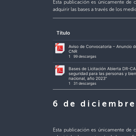
Esta publicación es únicamente de co
adquirir las bases a través de los med
Título
Aviso de Convocatoria – Anuncio
CNR
1
99 descargas
Bases de Licitación Abierta DR-C
seguridad para las personas y bien
nacional, año 2023″
1
31 descargas
6 de diciembr
Esta publicación es únicamente de co