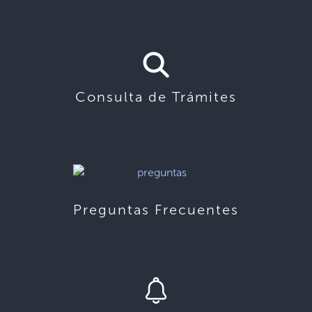
Consulta de Trámites
Preguntas Frecuentes