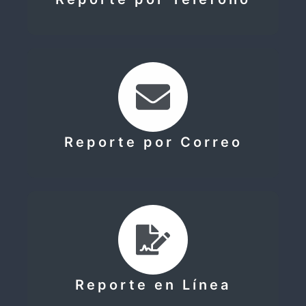
Reporte por Correo
Reporte en Línea