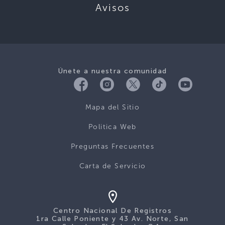
Avisos
Únete a nuestra comunidad
Mapa del Sitio
Politica Web
Preguntas Frecuentes
Carta de Servicio
Centro Nacional De Registros
1ra Calle Poniente y 43 Av. Norte, San