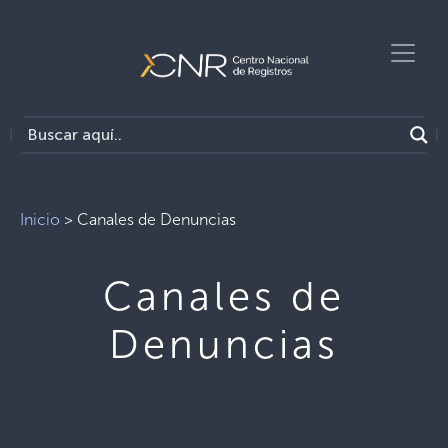
Inicio
>
Canales de Denuncias
Canales de
Denuncias