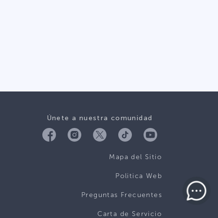
Únete a nuestra comunidad
Mapa del Sitio
Politica Web
Preguntas Frecuentes
Carta de Servicio