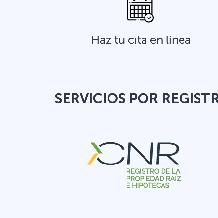
Haz tu cita en línea
SERVICIOS POR REGIST