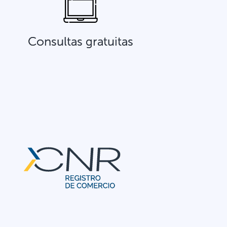
Consultas gratuitas