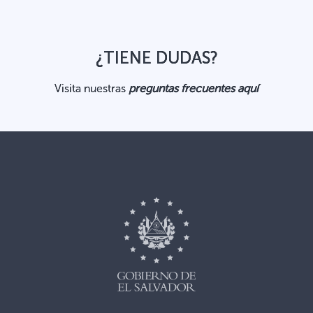
¿TIENE DUDAS?
Visita nuestras
preguntas frecuentes aquí
,