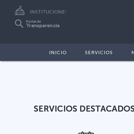
INSTITUCIONES
Portal de
Transparencia
INICIO
SERVICIOS
SERVICIOS DESTACADO