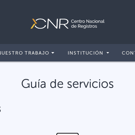
NUESTRO TRABAJO
INSTITUCIÓN
CON
Guía de servicios
S