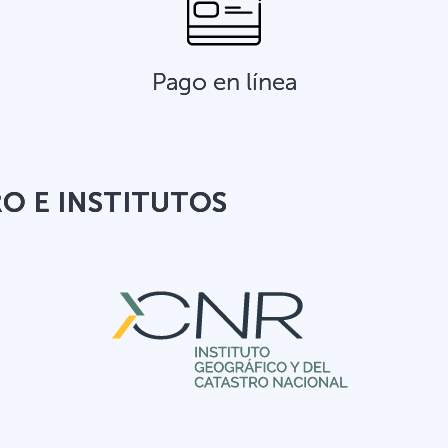
Pago en línea
RO E INSTITUTOS