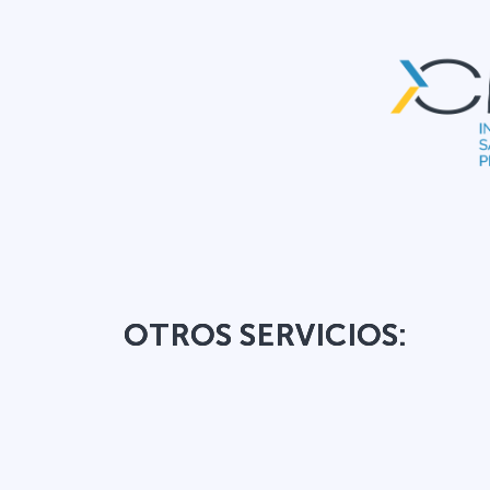
OTROS SERVICIOS: