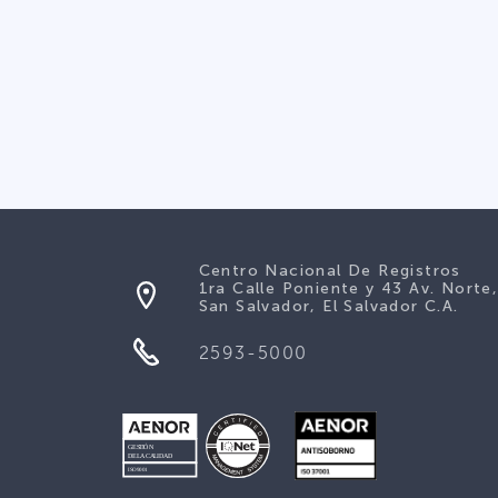
Centro Nacional De Registros
1ra Calle Poniente y 43 Av. Norte
San Salvador, El Salvador C.A.
2593-5000