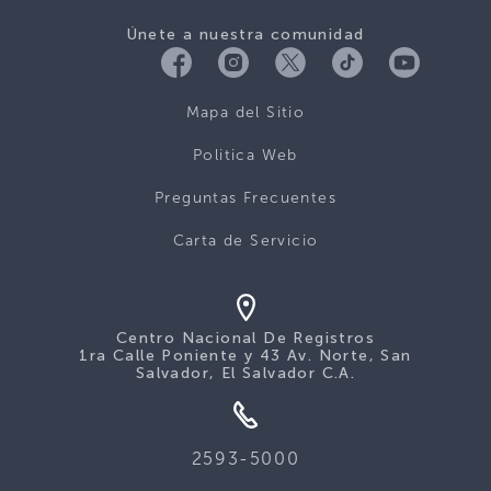
Únete a nuestra comunidad
Mapa del Sitio
Politica Web
Preguntas Frecuentes
Carta de Servicio
Centro Nacional De Registros
1ra Calle Poniente y 43 Av. Norte, San
Salvador, El Salvador C.A.
2593-5000