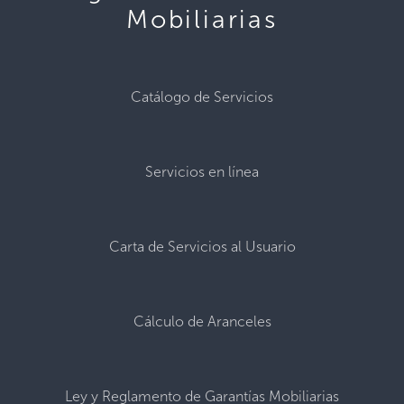
Mobiliarias
Catálogo de Servicios
Servicios en línea
Carta de Servicios al Usuario
Cálculo de Aranceles
Ley y Reglamento de Garantías Mobiliarias