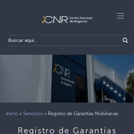
Inicio
>
Servicios
>
Registro de Garantías Mobiliarias
Registro de Garantías