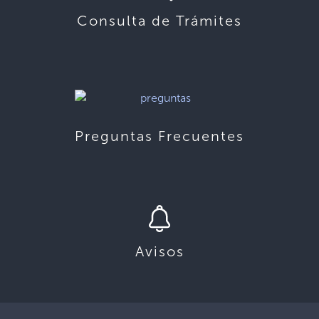
Consulta de Trámites
Preguntas Frecuentes
Avisos