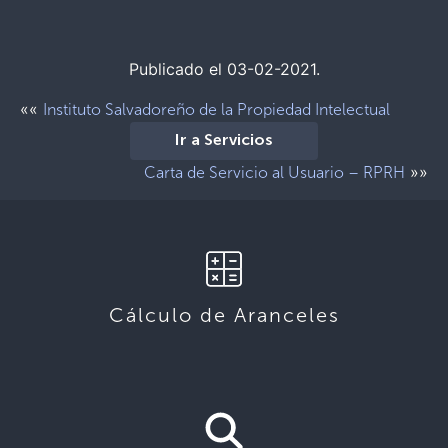
Publicado el 03-02-2021.
««
Instituto Salvadoreño de la Propiedad Intelectual
Ir a Servicios
»»
Carta de Servicio al Usuario – RPRH
Cálculo de Aranceles