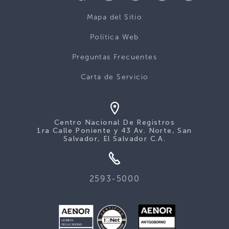
Mapa del Sitio
Politica Web
Preguntas Frecuentes
Carta de Servicio
Centro Nacional De Registros
1ra Calle Poniente y 43 Av. Norte, San
Salvador, El Salvador C.A.
2593-5000