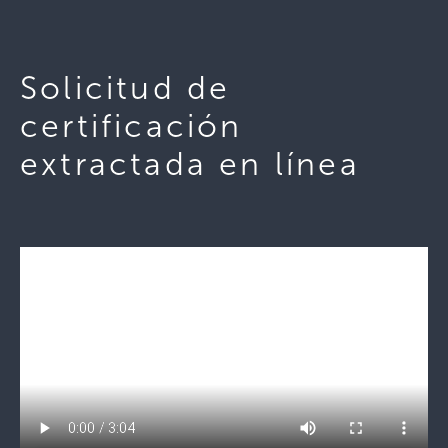
Solicitud de
certificación
extractada en línea