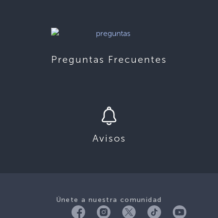
Preguntas Frecuentes
Avisos
Únete a nuestra comunidad