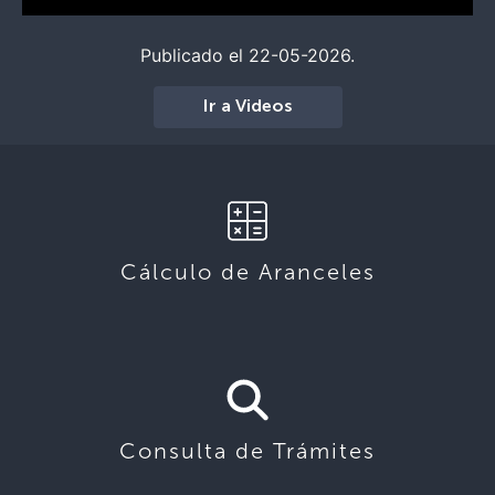
Publicado el 22-05-2026.
Ir a Videos
Cálculo de Aranceles
Consulta de Trámites