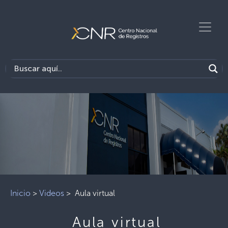
Inicio
>
Videos
>
Aula virtual
Aula virtual