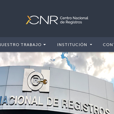
NUESTRO TRABAJO
INSTITUCIÓN
CON