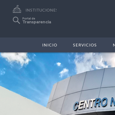
INSTITUCIONES
Portal de
Transparencia
INICIO
SERVICIOS