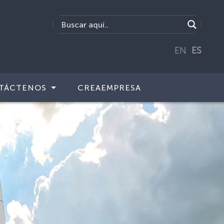
EN
ES
TÁCTENOS
CREAEMPRESA