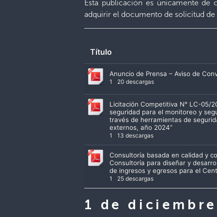
Esta publicación es únicamente de c
adquirir el documento de solicitud de 
Título
Anuncio de Prensa – Aviso de Conv
1
20 descargas
Licitación Competitiva N° LC-05/2
seguridad para el monitoreo y seg
través de herramientas de segurid
externos, año 2024”
1
13 descargas
Consultoría basada en calidad y 
Consultoría para diseñar y desarro
de ingresos y egresos para el Cent
1
25 descargas
1 de diciembr