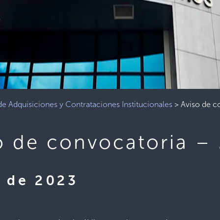
e Adquisiciones y Contrataciones Institucionales
>
Aviso de c
o de convocatoria –
e de 2023