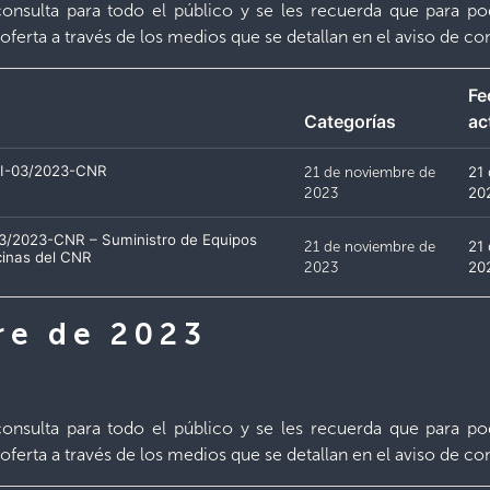
onsulta para todo el público y se les recuerda que para po
oferta a través de los medios que se detallan en el aviso de co
Fe
Categorías
ac
 SI-03/2023-CNR
21 de noviembre de
21
2023
20
-03/2023-CNR – Suministro de Equipos
21 de noviembre de
21
cinas del CNR
2023
20
re de 2023
onsulta para todo el público y se les recuerda que para po
oferta a través de los medios que se detallan en el aviso de co