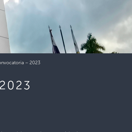
onvocatoria – 2023
 2023