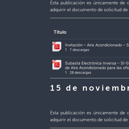
Esta publicación es únicamente de c
adquirir el documento de solicitud de 
Título
Invitación – Aire Acondicionado –
1
7 descargas
Subasta Electrónica Inversa – SI
de Aire Acondicionado para las ofi
1
28 descargas
15 de noviemb
Esta publicación es únicamente de c
adquirir el documento de solicitud de 