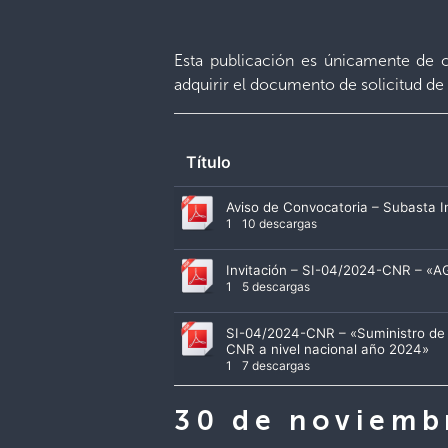
Esta publicación es únicamente de c
adquirir el documento de solicitud de 
Título
Aviso de Convocatoria – Subasta
1
10 descargas
Invitación – SI-04/2024-CNR – 
1
5 descargas
SI-04/2024-CNR – «Suministro de 
CNR a nivel nacional año 2024»
1
7 descargas
30 de noviemb