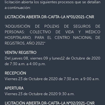
licitación abierta los siguientes procesos que se detallan
a continuación:
LICITACIÓN ABIERTA DR-CAFTA-LA N°01/2021-CNR
“ADQUISICIÓN DE PÓLIZAS DE SEGUROS DE
PERSONAS: COLECTIVO DE VIDA Y MÉDICO
HOSPITALARIO, PARA EL CENTRO NACIONAL DE
REGISTROS, AÑO 2021″
VENTA/ REGISTRO
Del jueves 08, viernes 09 y lunes12 de Octubre de 2020
de 7:30 a.m. a 4:00 p.m.
RECEPCIÓN
Viernes 23 de Octubre de 2020 de 7:30 a.m. a 9:00 a.m.
APERTURA
Viernes 23 de Octubre de 2020 9:30 a.m.
LICITACIÓN ABIERTA DR-CAFTA-LA N°02/2021-CNR