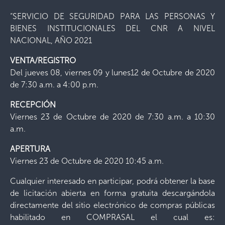
“SERVICIO DE SEGURIDAD PARA LAS PERSONAS Y
BIENES INSTITUCIONALES DEL CNR A NIVEL
NACIONAL, AÑO 2021
VENTA/REGISTRO
Del jueves 08, viernes 09 y lunes12 de Octubre de 2020
de 7:30 a.m. a 4:00 p.m.
RECEPCIÓN
Viernes 23 de Octubre de 2020 de 7:30 a.m. a 10:30
a.m.
APERTURA
Viernes 23 de Octubre de 2020 10:45 a.m.
Cualquier interesado en participar, podrá obtener la base
de licitación abierta en forma gratuita descargándola
directamente del sitio electrónico de compras públicas
habilitado en COMPRASAL el cual es: