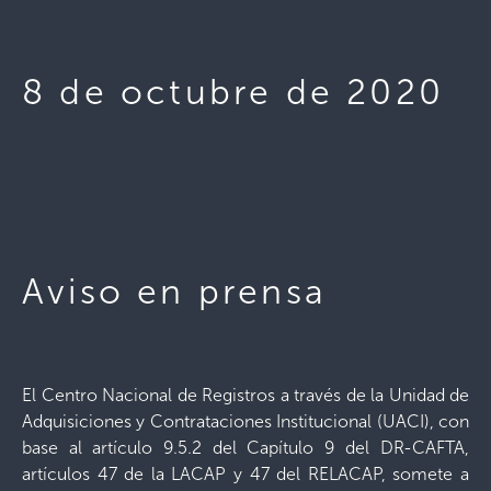
8 de octubre de 2020
Aviso en prensa
El Centro Nacional de Registros a través de la Unidad de
Adquisiciones y Contrataciones Institucional (UACI), con
base al artículo 9.5.2 del Capítulo 9 del DR-CAFTA,
artículos 47 de la LACAP y 47 del RELACAP, somete a