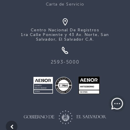
Carta de Servicio
Centro Nacional De Registros
1ra Calle Poniente y 43 Av. Norte, San
Salvador, El Salvador C.A.
2593-5000