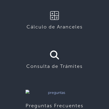
Cálculo de Aranceles
Consulta de Trámites
Preguntas Frecuentes