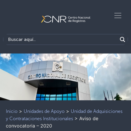
>
>
Inicio
Unidades de Apoyo
Unidad de Adquisiciones
>
Aviso de
y Contrataciones Institucionales
convocatoria – 2020