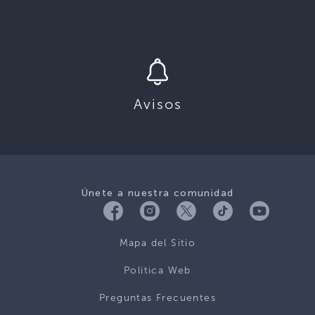
Avisos
Únete a nuestra comunidad
Mapa del Sitio
Politica Web
Preguntas Frecuentes