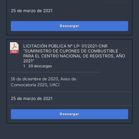
25 de marzo de 2021
Descargar
LICITACIÓN PÚBLICA N° LP- 01/2021-CNR
“SUMINISTRO DE CUPONES DE COMBUSTIBLE
PARA EL CENTRO NACIONAL DE REGISTROS, AÑO
2021”
1
39 descargas
16 de diciembre de 2020
,
Aviso de
Convocatoria 2020
,
UACI
25 de marzo de 2021
Descargar