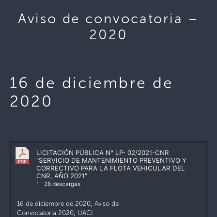
Aviso de convocatoria –
2020
16 de diciembre de
2020
LICITACIÓN PÚBLICA N° LP- 02/2021-CNR
“SERVICIO DE MANTENIMIENTO PREVENTIVO Y
CORRECTIVO PARA LA FLOTA VEHICULAR DEL
CNR, AÑO 2021”
1
28 descargas
16 de diciembre de 2020
,
Aviso de
Convocatoria 2020
,
UACI