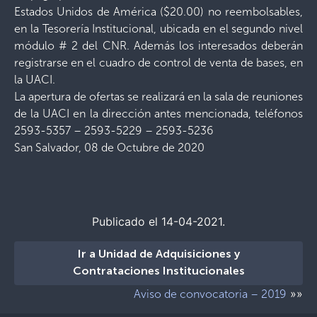
Estados Unidos de América ($20.00) no reembolsables,
en la Tesorería Institucional, ubicada en el segundo nivel
módulo # 2 del CNR. Además los interesados deberán
registrarse en el cuadro de control de venta de bases, en
la UACI.
La apertura de ofertas se realizará en la sala de reuniones
de la UACI en la dirección antes mencionada, teléfonos
2593-5357 – 2593-5229 – 2593-5236
San Salvador, 08 de Octubre de 2020
Publicado el 14-04-2021.
Ir a Unidad de Adquisiciones y
Contrataciones Institucionales
»»
Aviso de convocatoria – 2019