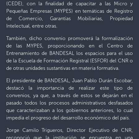
(CEDE), con la finalidad de capacitar a las Micro y
Pequeñas Empresas (MYPES) en temáticas de Registro
de Comercio, Garantías Mobiliarias, Propiedad
Intelectual, entre otras.
También, dicho convenio promoverá la formalización
de las MYPES, proporcionando en el Centro de
Entrenamiento de BANDESAL los espacios para el uso
de la Escuela de Formación Registral (ESFOR) del CNR o
de otras unidades sustantivas en materia formativa.
El presidente de BANDESAL, Juan Pablo Durán Escobar,
destacó la importancia de realizar este tipo de
convenios, ya que, a través de estos se dejarán en el
pasado todos los procesos administrativos desfasados
que caracterizaban a los gobiernos anteriores, lo cual
impedía el progreso del desarrollo económico del país.
Jorge Camilo Trigueros, Director Ejecutivo de CNR,
reconoció que la institución se encuentra en una