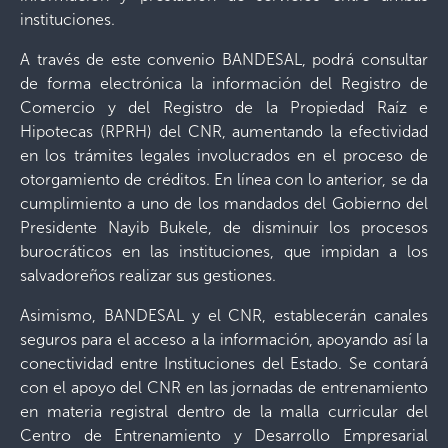
instituciones.
A través de este convenio BANDESAL, podrá consultar
de forma electrónica la información del Registro de
Comercio y del Registro de la Propiedad Raíz e
Hipotecas (RPRH) del CNR, aumentando la efectividad
en los trámites legales involucrados en el proceso de
otorgamiento de créditos. En línea con lo anterior, se da
cumplimiento a uno de los mandados del Gobierno del
Presidente Nayib Bukele, de disminuir los procesos
burocráticos en las instituciones, que impidan a los
salvadoreños realizar sus gestiones.
Asimismo, BANDESAL y el CNR, establecerán canales
seguros para el acceso a la información, apoyando así la
conectividad entre Instituciones del Estado. Se contará
con el apoyo del CNR en las jornadas de entrenamiento
en materia registral dentro de la malla curricular del
Centro de Entrenamiento y Desarrollo Empresarial