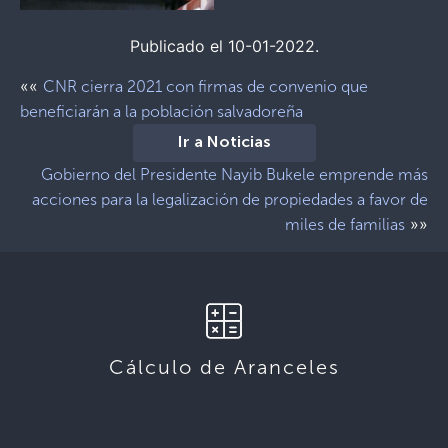
Publicado el 10-01-2022.
««
CNR cierra 2021 con firmas de convenio que
beneficiarán a la población salvadoreña
Ir a Noticias
Gobierno del Presidente Nayib Bukele emprende más
acciones para la legalización de propiedades a favor de
»»
miles de familias
Cálculo de Aranceles