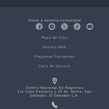
Únete a nuestra comunidad
Mapa del Sitio
Politica Web
Preguntas Frecuentes
Carta de Servicio
Centro Nacional De Registros
1ra Calle Poniente y 43 Av. Norte, San
Salvador, El Salvador C.A.