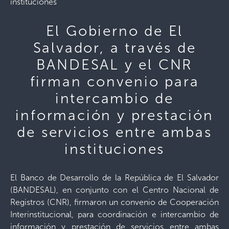
instituciones
El Gobierno de El
Salvador, a través de
BANDESAL y el CNR
firman convenio para
intercambio de
información y prestación
de servicios entre ambas
instituciones
El Banco de Desarrollo de la República de El Salvador
(BANDESAL), en conjunto con el Centro Nacional de
Registros (CNR), firmaron un convenio de Cooperación
Interinstitucional, para coordinación e intercambio de
información y prestación de servicios entre ambas