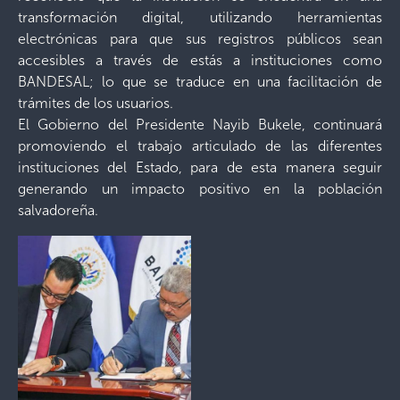
transformación digital, utilizando herramientas
electrónicas para que sus registros públicos sean
accesibles a través de estás a instituciones como
BANDESAL; lo que se traduce en una facilitación de
trámites de los usuarios.
El Gobierno del Presidente Nayib Bukele, continuará
promoviendo el trabajo articulado de las diferentes
instituciones del Estado, para de esta manera seguir
generando un impacto positivo en la población
salvadoreña.