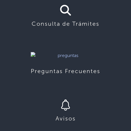
Consulta de Trámites
Preguntas Frecuentes
Avisos