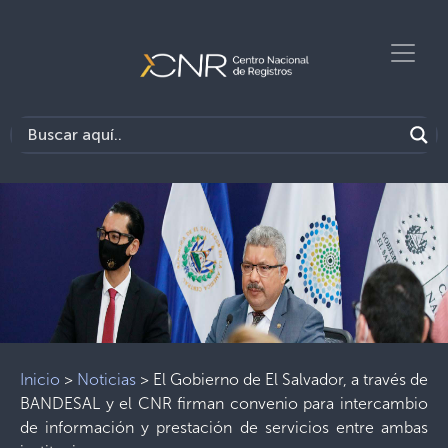
Inicio
>
Noticias
>
El Gobierno de El Salvador, a través de
BANDESAL y el CNR firman convenio para intercambio
de información y prestación de servicios entre ambas