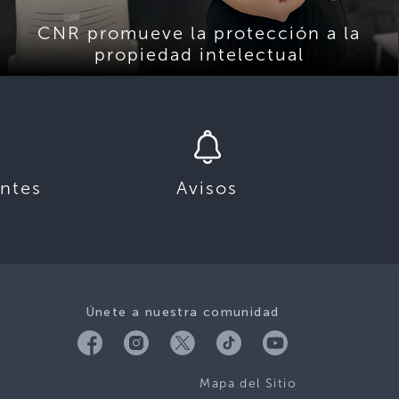
CNR promueve la protección a la
propiedad intelectual
ntes
Avisos
Únete a nuestra comunidad
Mapa del Sitio