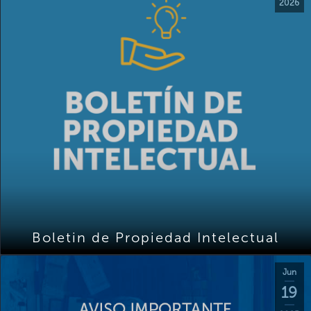
2026
Boletin de Propiedad Intelectual
Jun
19