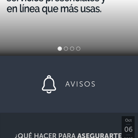
AVISOS
Oct
06