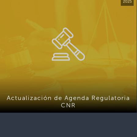
2025
Actualización de Agenda Regulatoria
CNR