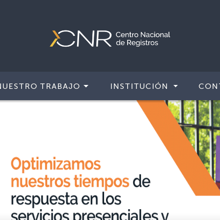
NUESTRO TRABAJO
INSTITUCIÓN
CON