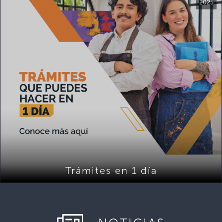
2025
Trámites en 1 día