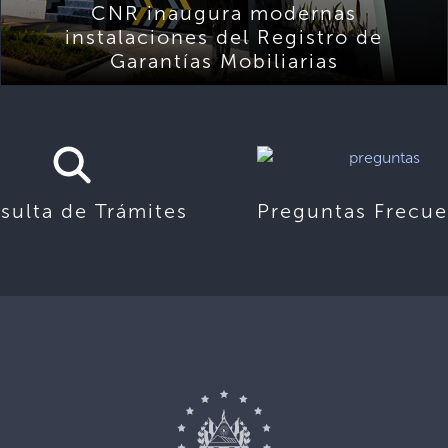
CNR inaugura modernas
instalaciones del Registro de
Garantías Mobiliarias
sulta de Trámites
Preguntas Frecue
,