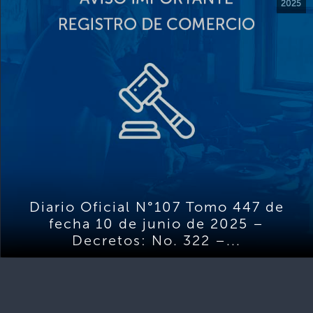
2025
Diario Oficial N°107 Tomo 447 de
fecha 10 de junio de 2025 –
Decretos: No. 322 –...