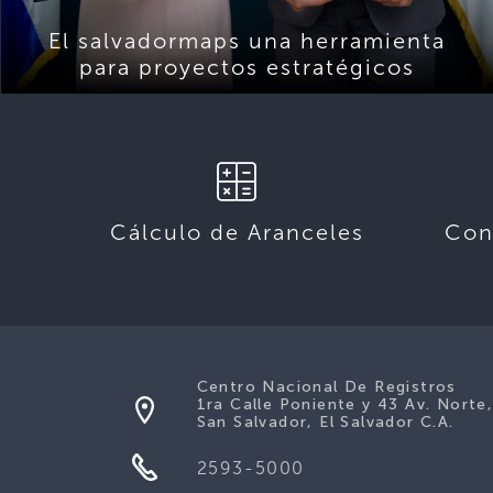
El salvadormaps una herramienta
para proyectos estratégicos
Cálculo de Aranceles
Con
Centro Nacional De Registros
1ra Calle Poniente y 43 Av. Norte
San Salvador, El Salvador C.A.
2593-5000