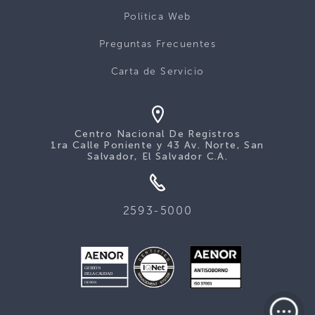
Politica Web
Preguntas Frecuentes
Carta de Servicio
Centro Nacional De Registros
1ra Calle Poniente y 43 Av. Norte, San
Salvador, El Salvador C.A.
2593-5000