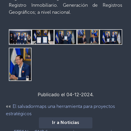
Registro Inmobiliario. Generación de Registros
Geográficos; a nivel nacional.
Publicado el 04-12-2024.
««
El salvadormaps una herramienta para proyectos
estratégicos
Ir a Noticias