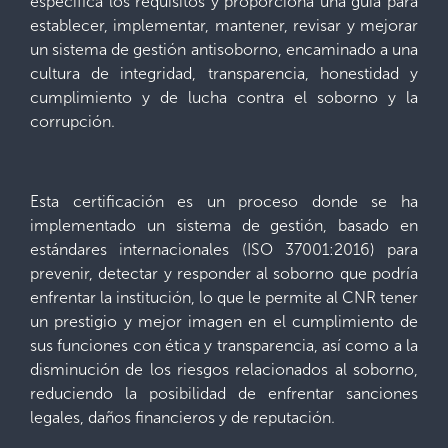
especifica los requisitos y proporciona una guía para
establecer, implementar, mantener, revisar y mejorar
un sistema de gestión antisoborno, encaminado a una
cultura de integridad, transparencia, honestidad y
cumplimiento y de lucha contra el soborno y la
corrupción.
Esta certificación es un proceso donde se ha
implementado un sistema de gestión, basado en
estándares internacionales (ISO 37001:2016) para
prevenir, detectar y responder al soborno que podría
enfrentar la institución, lo que le permite al CNR tener
un prestigio y mejor imagen en el cumplimiento de
sus funciones con ética y transparencia, así como a la
disminución de los riesgos relacionados al soborno,
reduciendo la posibilidad de enfrentar sanciones
legales, daños financieros y de reputación.