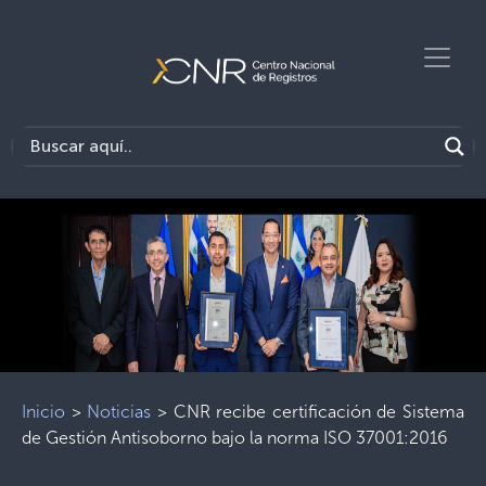
Inicio
>
Noticias
>
CNR recibe certificación de Sistema
de Gestión Antisoborno bajo la norma ISO 37001:2016