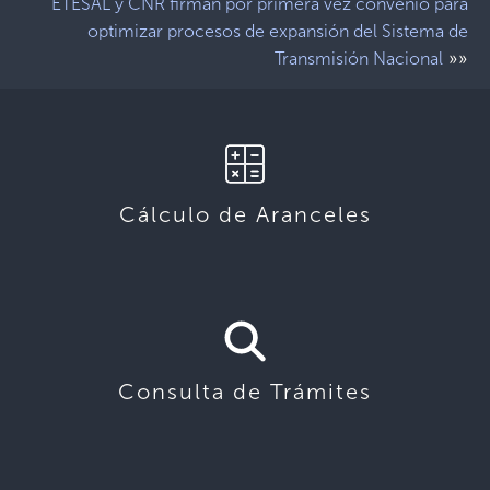
ETESAL y CNR firman por primera vez convenio para
optimizar procesos de expansión del Sistema de
»»
Transmisión Nacional
Cálculo de Aranceles
Consulta de Trámites