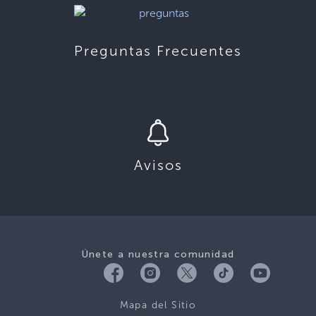
Preguntas Frecuentes
Avisos
Únete a nuestra comunidad
Mapa del Sitio