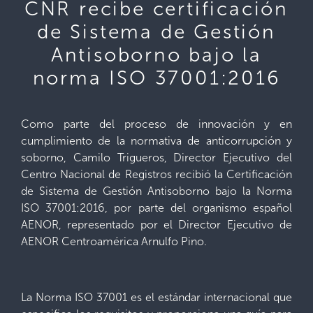
CNR recibe certificación
de Sistema de Gestión
Antisoborno bajo la
norma ISO 37001:2016
Como parte del proceso de innovación y en
cumplimiento de la normativa de anticorrupción y
soborno, Camilo Trigueros, Director Ejecutivo del
Centro Nacional de Registros recibió la Certificación
de Sistema de Gestión Antisoborno bajo la Norma
ISO 37001:2016, por parte del organismo español
AENOR, representado por el Director Ejecutivo de
AENOR Centroamérica Arnulfo Pino.
La Norma ISO 37001 es el estándar internacional que