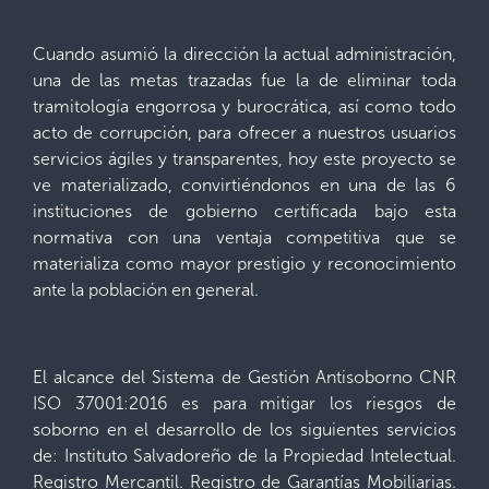
Cuando asumió la dirección la actual administración,
una de las metas trazadas fue la de eliminar toda
tramitología engorrosa y burocrática, así como todo
acto de corrupción, para ofrecer a nuestros usuarios
servicios ágiles y transparentes, hoy este proyecto se
ve materializado, convirtiéndonos en una de las 6
instituciones de gobierno certificada bajo esta
normativa con una ventaja competitiva que se
materializa como mayor prestigio y reconocimiento
ante la población en general.
El alcance del Sistema de Gestión Antisoborno CNR
ISO 37001:2016 es para mitigar los riesgos de
soborno en el desarrollo de los siguientes servicios
de: Instituto Salvadoreño de la Propiedad Intelectual.
Registro Mercantil. Registro de Garantías Mobiliarias.