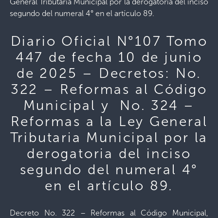
General Tributaria Municipal por la derogatoria del inciso
segundo del numeral 4° en el artículo 89.
Diario Oficial N°107 Tomo
447 de fecha 10 de junio
de 2025 – Decretos: No.
322 – Reformas al Código
Municipal y No. 324 –
Reformas a la Ley General
Tributaria Municipal por la
derogatoria del inciso
segundo del numeral 4°
en el artículo 89.
Decreto No. 322 – Reformas al Código Municipal,