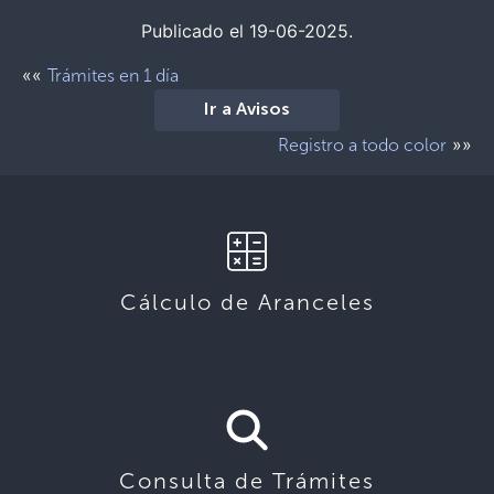
Publicado el 19-06-2025.
««
Trámites en 1 día
Ir a Avisos
»»
Registro a todo color
Cálculo de Aranceles
Consulta de Trámites