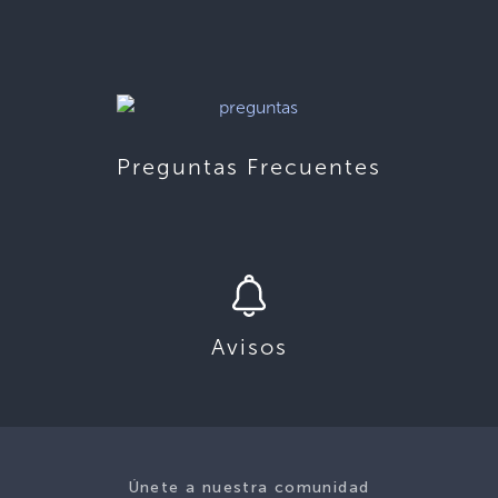
Preguntas Frecuentes
Avisos
Únete a nuestra comunidad