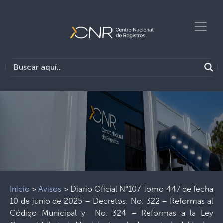
Inicio
>
Avisos
>
Diario Oficial N°107 Tomo 447 de fecha
10 de junio de 2025 – Decretos: No. 322 – Reformas al
Código Municipal y No. 324 – Reformas a la Ley