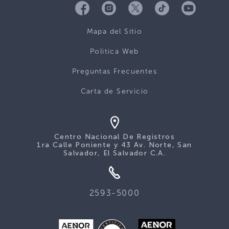
Mapa del Sitio
Politica Web
Preguntas Frecuentes
Carta de Servicio
Centro Nacional De Registros
1ra Calle Poniente y 43 Av. Norte, San
Salvador, El Salvador C.A.
2593-5000