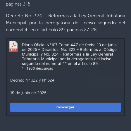
páginas 3-5.
Decreto No. 324 – Reformas a la Ley General Tributaria
Municipal por la derogatoria del inciso segundo del
numeral 4° en el artículo 89, páginas 27-28.
Diario Oficial N°107 Tomo 447 de fecha 10 de junio
de 2025 – Decretos: No. 322 – Reformas al Código
Municipal y No. 324 – Reformas a la Ley General
Tributaria Municipal por la derogatoria del inciso
segundo del numeral 4° en el artículo 89.
1
1900 descargas
Decreto N° 322 y N° 324
19 de junio de 2025
Descargar