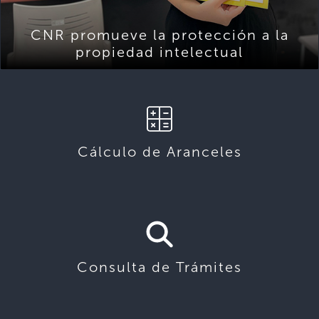
CNR promueve la protección a la
propiedad intelectual
Cálculo de Aranceles
Consulta de Trámites