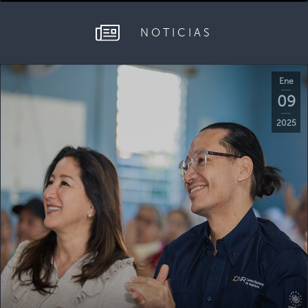
NOTICIAS
Ene
09
2025