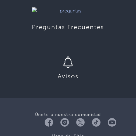
Preguntas Frecuentes
Avisos
Únete a nuestra comunidad