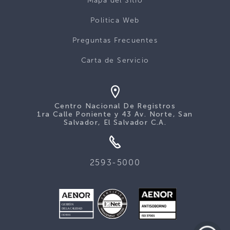
Mapa del Sitio
Politica Web
Preguntas Frecuentes
Carta de Servicio
Centro Nacional De Registros
1ra Calle Poniente y 43 Av. Norte, San
Salvador, El Salvador C.A.
2593-5000