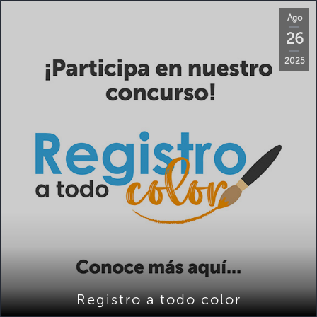
Ago
26
2025
Registro a todo color