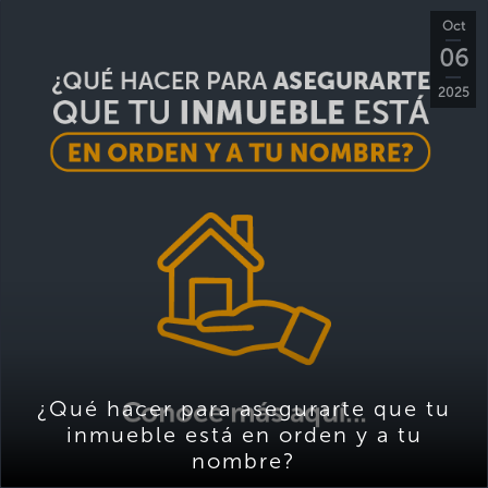
Oct
06
2025
¿Qué hacer para asegurarte que tu
inmueble está en orden y a tu
nombre?