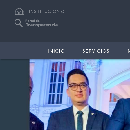
INSTITUCIONES
Portal de
Transparencia
INICIO
SERVICIOS