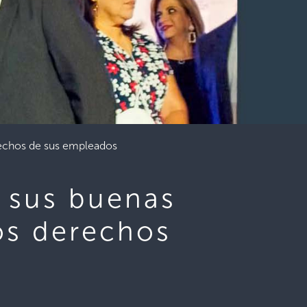
rechos de sus empleados
 sus buenas
los derechos