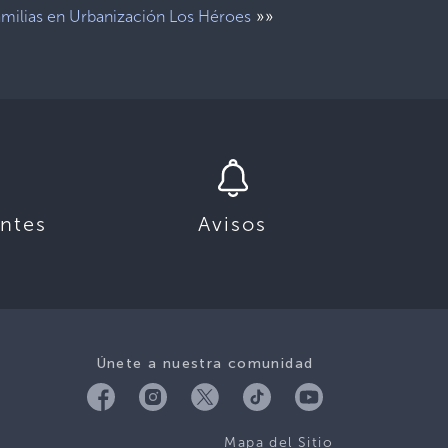
»»
amilias en Urbanización Los Héroes
ntes
Avisos
Únete a nuestra comunidad
Mapa del Sitio