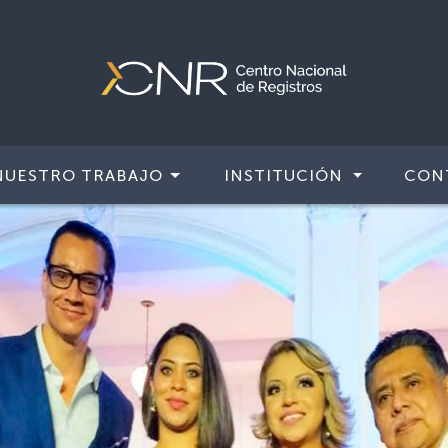
NUESTRO TRABAJO
INSTITUCIÓN
CON