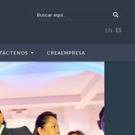
EN
ES
TÁCTENOS
CREAEMPRESA