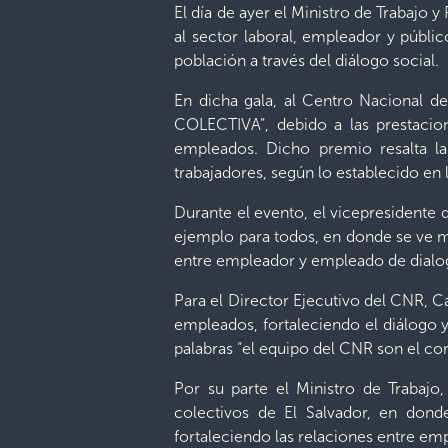
El día de ayer el Ministro de Trabajo 
al sector laboral, empleador y públic
población a través del diálogo social.
En dicha gala, al Centro Nacional
COLECTIVA”, debido a las prestacion
empleados. Dicho premio resalta la
trabajadores, según lo establecido en 
Durante el evento, el vicepresidente 
ejemplo para todos, en donde se ve m
entre empleador y empleado de dialo
Para el Director Ejecutivo del CNR, C
empleados, fortaleciendo el diálogo 
palabras “el equipo del CNR son el cor
Por su parte el Ministro de Trabajo
colectivos de El Salvador, en dond
fortaleciendo las relaciones entre e