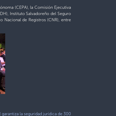
utónoma (CEPA), la Comisión Ejecutiva
DH), Instituto Salvadoreño del Seguro
ro Nacional de Registros (CNR), entre
garantiza la seguridad jurídica de 300