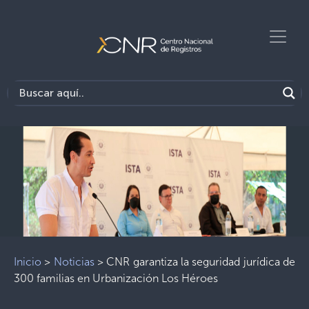
Inicio
>
Noticias
>
CNR garantiza la seguridad jurídica de
300 familias en Urbanización Los Héroes