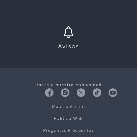
Avisos
Únete a nuestra comunidad
Mapa del Sitio
Politica Web
Preguntas Frecuentes