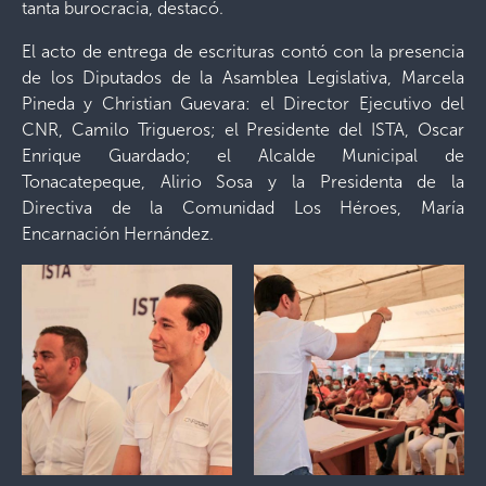
tanta burocracia, destacó.
El acto de entrega de escrituras contó con la presencia
de los Diputados de la Asamblea Legislativa, Marcela
Pineda y Christian Guevara: el Director Ejecutivo del
CNR, Camilo Trigueros; el Presidente del ISTA, Oscar
Enrique Guardado; el Alcalde Municipal de
Tonacatepeque, Alirio Sosa y la Presidenta de la
Directiva de la Comunidad Los Héroes, María
Encarnación Hernández.