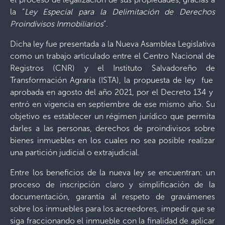
la “
Ley Especial para la Delimitación de Derechos
Proindivisos Inmobiliarios
”.
Dicha ley fue presentada a la Nueva Asamblea Legislativa
como un trabajo articulado entre el Centro Nacional de
Registros (CNR) y el Instituto Salvadoreño de
Transformación Agraria (ISTA), la propuesta de ley fue
aprobada en agosto del año 2021, por el Decreto 134 y
entró en vigencia en septiembre de ese mismo año. Su
objetivo es establecer un régimen jurídico que permita
darles a las personas, derechos de proindivisos sobre
bienes inmuebles en los cuales no sea posible realizar
una partición judicial o extrajudicial.
Entre los beneficios de la nueva ley se encuentran: un
proceso de inscripción claro y simplificación de la
documentación, garantía al respeto de gravámenes
sobre los inmuebles para los acreedores, impedir que se
siga fraccionando el inmueble con la finalidad de aplicar