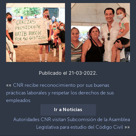
Publicado el 21-03-2022.
««
CNR recibe reconocimiento por sus buenas
prácticas laborales y respetar los derechos de sus
empleados
Ir a Noticias
Autoridades CNR visitan Subcomisión de la Asamblea
»»
Legislativa para estudio del Código Civil