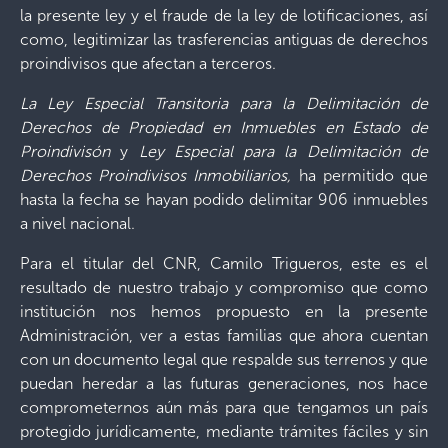
la presente ley y el fraude de la ley de lotificaciones, así
como, legitimizar las trasferencias antiguas de derechos
proindivisos que afectan a terceros.
La Ley Especial Transitoria para la Delimitación de
Derechos de Propiedad en Inmuebles en Estado de
Proindivisón
y
Ley Especial para la Delimitación de
Derechos Proindivisos Inmobiliarios,
ha permitido que
hasta la fecha se hayan podido delimitar 906 inmuebles
a nivel nacional.
Para el titular del CNR, Camilo Trigueros, este es el
resultado de nuestro trabajo y compromiso que como
institución nos hemos propuesto en la presente
Administración, ver a estas familias que ahora cuentan
con un documento legal que respalde sus terrenos y que
puedan heredar a las futuras generaciones, nos hace
comprometernos aún más para que tengamos un país
protegido jurídicamente, mediante trámites fáciles y sin