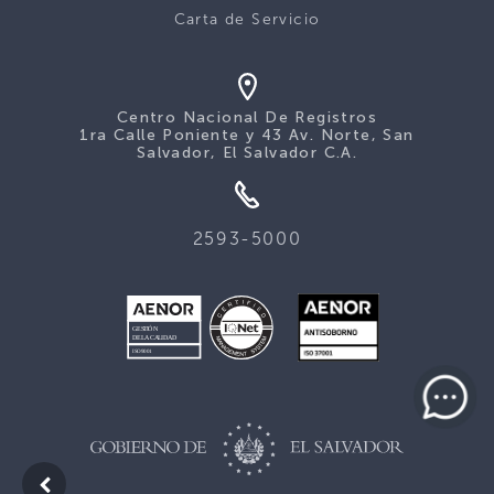
Carta de Servicio
Centro Nacional De Registros
1ra Calle Poniente y 43 Av. Norte, San
Salvador, El Salvador C.A.
2593-5000