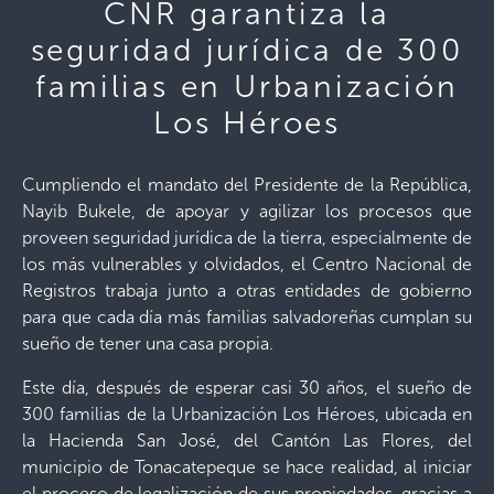
CNR garantiza la
seguridad jurídica de 300
familias en Urbanización
Los Héroes
Cumpliendo el mandato del Presidente de la República,
Nayib Bukele, de apoyar y agilizar los procesos que
proveen seguridad jurídica de la tierra, especialmente de
los más vulnerables y olvidados, el Centro Nacional de
Registros trabaja junto a otras entidades de gobierno
para que cada día más familias salvadoreñas cumplan su
sueño de tener una casa propia.
Este día, después de esperar casi 30 años, el sueño de
300 familias de la Urbanización Los Héroes, ubicada en
la Hacienda San José, del Cantón Las Flores, del
municipio de Tonacatepeque se hace realidad, al iniciar
el proceso de legalización de sus propiedades, gracias a