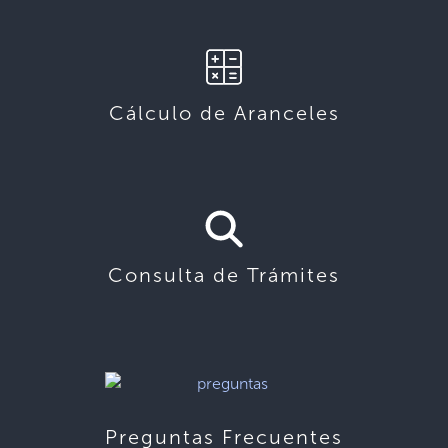
Cálculo de Aranceles
Consulta de Trámites
Preguntas Frecuentes