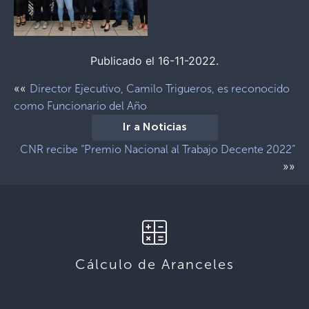
Publicado el 16-11-2022.
««
Director Ejecutivo, Camilo Trigueros, es reconocido
como Funcionario del Año
Ir a Noticias
CNR recibe “Premio Nacional al Trabajo Decente 2022”
»»
Cálculo de Aranceles