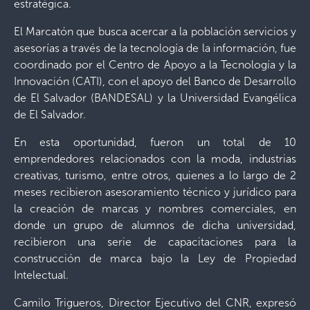
estratégica.
El Marcatón que busca acercar a la población servicios y
asesorías a través de la tecnología de la información, fue
coordinado por el Centro de Apoyo a la Tecnología y la
Innovación (CATI), con el apoyo del Banco de Desarrollo
de El Salvador (BANDESAL) y la Universidad Evangélica
de El Salvador.
En esta oportunidad, fueron un total de 10
emprendedores relacionados con la moda, industrias
creativas, turismo, entre otros, quienes a lo largo de 2
meses recibieron asesoramiento técnico y jurídico para
la creación de marcas y nombres comerciales, en
donde un grupo de alumnos de dicha universidad,
recibieron una serie de capacitaciones para la
construcción de marca bajo la Ley de Propiedad
Intelectual.
Camilo Trigueros, Director Ejecutivo del CNR, expresó