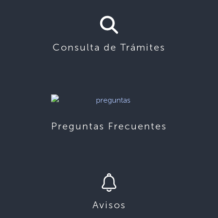
Consulta de Trámites
Preguntas Frecuentes
Avisos