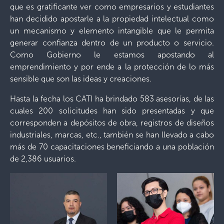
que es gratificante ver como empresarios y estudiantes
han decidido apostarle a la propiedad intelectual como
un mecanismo y elemento intangible que le permita
generar confianza dentro de un producto o servicio.
Como Gobierno le estamos apostando al
emprendimiento y por ende a la protección de lo más
sensible que son las ideas y creaciones.
Hasta la fecha los CATI ha brindado 583 asesorías, de las
cuales 200 solicitudes han sido presentadas y que
corresponden a depósitos de obra, registros de diseños
industriales, marcas, etc., también se han llevado a cabo
más de 70 capacitaciones beneficiando a una población
de 2,386 usuarios.