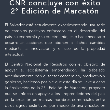
CNR concluye con éxito
2° Edición de Marcatón
El Salvador está actualmente experimentando una serie
de cambios positivos enfocados en el desarrollo del
país, su economía y su crecimiento, esto hace necesario
desarrollar acciones que abonen a dichos cambios
mediante la innovación y el uso de la propiedad
intelectual.
El Centro Nacional de Registros con el objetivo de
apoyar al ecosistema emprendedor, ha trabajado
articuladamente con el sector académico, productivo y
gobierno, haciendo posible que este día se lleve a cabo
la finalización de la 2ª. Edición de Marcatón, proyecto
que se enfoca en apoyar a los emprendedores del país
en la creación de marcas, nombres comerciales entre
otros signos distintivos, por medio de una vinculación