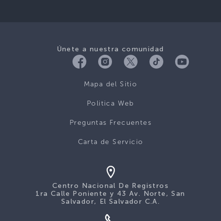
Únete a nuestra comunidad
Mapa del Sitio
Politica Web
Preguntas Frecuentes
Carta de Servicio
Centro Nacional De Registros
1ra Calle Poniente y 43 Av. Norte, San
Salvador, El Salvador C.A.