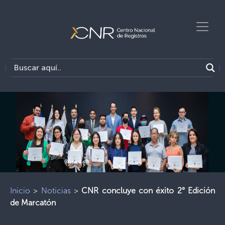
Inicio
>
Noticias
>
CNR concluye con éxito 2° Edición
de Marcatón