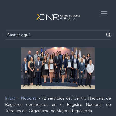
Inicio
>
Noticias
>
72 servicios del Centro Nacional de
Registros certificados en el Registro Nacional de
Trámites del Organismo de Mejora Regulatoria