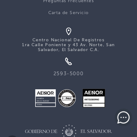
Preguntas Frecuentes
Carta de Servicio
Centro Nacional De Registros
1ra Calle Poniente y 43 Av. Norte, San
Salvador, El Salvador C.A.
2593-5000