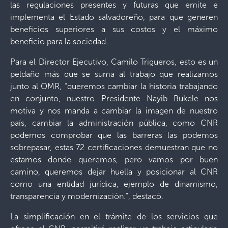
las regulaciones presentes y futuras que emite e
implementa el Estado salvadoreño, para que generen
beneficios superiores a sus costos y el máximo
beneficio para la sociedad.
Para el Director Ejecutivo, Camilo Trigueros, esto es un
peldaño más que se suma al trabajo que realizamos
junto al OMR, “queremos cambiar la historia trabajando
en conjunto, nuestro Presidente Nayib Bukele nos
motiva y nos manda a cambiar la imagen de nuestro
país, cambiar la administración pública, como CNR
podemos comprobar que las barreras las podemos
sobrepasar, estas 72 certificaciones demuestran que no
estamos donde queremos, pero vamos por buen
camino, queremos dejar huella y posicionar al CNR
como una entidad jurídica, ejemplo de dinamismo,
transparencia y modernización.”, destacó.
La simplificación en el trámite de los servicios que