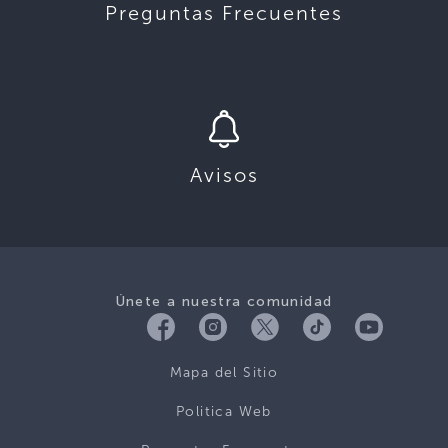
Preguntas Frecuentes
Avisos
Únete a nuestra comunidad
Mapa del Sitio
Politica Web