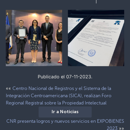
|
Publicado el 07-11-2023.
««
Centro Nacional de Registros y el Sistema de la
Integración Centroamericana (SICA), realizan Foro
Regional Registral sobre la Propiedad Intelectual
Ir a Noticias
CNR presenta logros y nuevos servicios en EXPOBIENES
»»
2023