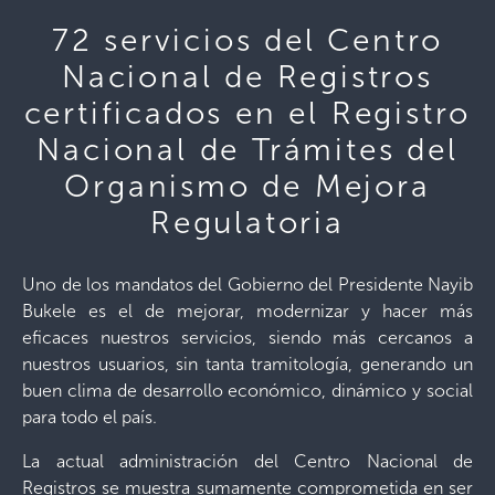
72 servicios del Centro
Nacional de Registros
certificados en el Registro
Nacional de Trámites del
Organismo de Mejora
Regulatoria
Uno de los mandatos del Gobierno del Presidente Nayib
Bukele es el de mejorar, modernizar y hacer más
eficaces nuestros servicios, siendo más cercanos a
nuestros usuarios, sin tanta tramitología, generando un
buen clima de desarrollo económico, dinámico y social
para todo el país.
La actual administración del Centro Nacional de
Registros se muestra sumamente comprometida en ser