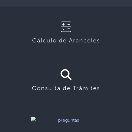
Cálculo de Aranceles
Consulta de Trámites