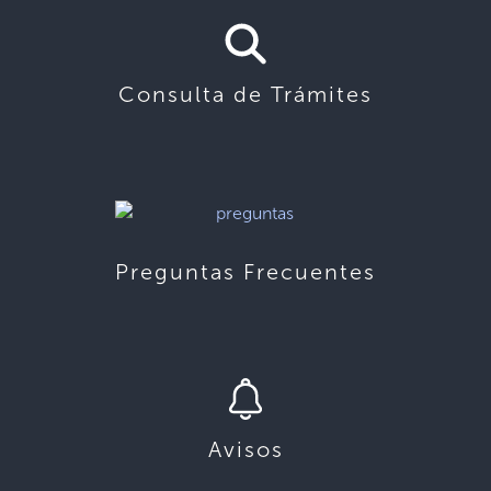
Consulta de Trámites
Preguntas Frecuentes
Avisos