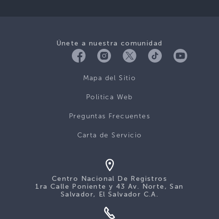
Únete a nuestra comunidad
Mapa del Sitio
Politica Web
Preguntas Frecuentes
Carta de Servicio
Centro Nacional De Registros
1ra Calle Poniente y 43 Av. Norte, San
Salvador, El Salvador C.A.