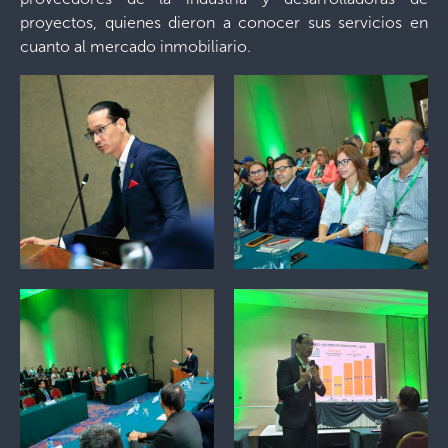
proyectos, quienes dieron a conocer sus servicios en
cuanto al mercado inmobiliario.