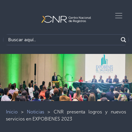
Inicio
>
Noticias
>
CNR presenta logros y nuevos
servicios en EXPOBIENES 2023