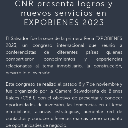
CNR presenta logros y
nuevos servicios en
EXPOBIENES 2023
El Salvador fue la sede de la primera Feria EXPOBIENES
2023, un congreso internacional que reunió a
conferencistas de diferentes países quienes
compartieron conocimientos y experiencias
relacionadas al tema inmobiliario, la construcción,
desarrollo e inversión.
Este congreso se realizó el pasado 6 y 7 de noviembre y
fue organizado por la Cámara Salvadoreña de Bienes
Raíces (CSBR) con el objetivo de presentar y conocer
oportunidades de inversión, las tendencias en el tema
inmobiliario, alianzas estratégicas, aumentar red de
contactos y conocer diferentes marcas como un punto
de oportunidades de negocio.