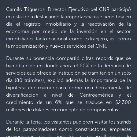
Camilo Trigueros, Director Ejecutivo del CNR participó
en esta feria destacando la importancia que tiene hoy en
día el registro inmobiliario y la reactivación de la
economía por medio de la inversión en el sector
inmobiliario, tanto nacional como extranjero, así como
la modernización y nuevos servicios del CNR.
Durante su ponencia compartió cifras records que se
han obtenido en donde ahora el 60% de la demanda de
servicios que ofrece la institución se tramitan en un solo
día (80 trámites), explicó además la importancia de la
hipoteca centroamericana como una herramienta de
diversificación a nivel de Centroamérica y el
crecimiento de un 6% que se traduce en $2,300
millones de dólares en concepto de compraventas.
Durante la feria, los visitantes pudieron visitar los stands
de los patrocinadores como constructoras, empresas
proveedores de la industria y desarrolladoras de