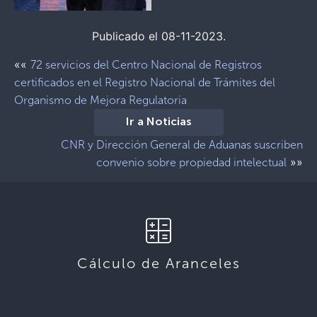
Publicado el 08-11-2023.
««
72 servicios del Centro Nacional de Registros
certificados en el Registro Nacional de Trámites del
Organismo de Mejora Regulatoria
Ir a Noticias
CNR y Dirección General de Aduanas suscriben
»»
convenio sobre propiedad intelectual
Cálculo de Aranceles