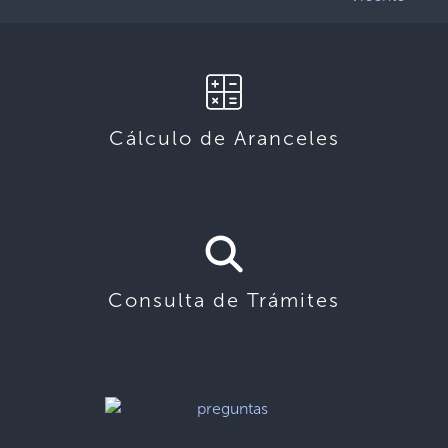
Cálculo de Aranceles
Consulta de Trámites