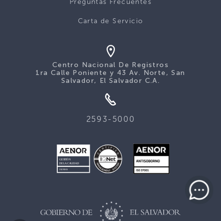
Preguntas Frecuentes
Carta de Servicio
Centro Nacional De Registros
1ra Calle Poniente y 43 Av. Norte, San
Salvador, El Salvador C.A.
2593-5000