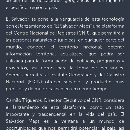
amplia de las ubicaciones geográficas de un lugar en
específico, región o país.
El Salvador se pone a la vanguardia de esta tecnología
con el lanzamiento de “El Salvador Maps” una plataforma
del Centro Nacional de Registros (CNR), que permitirà a
las personas naturales o jurídicas, en cualquier parte del
mundo, conocer el territorio nacional; obtener
información territorial actualizada que podrá ser
utilizada para la formulación de políticas, programas y
proyectos, así como para la toma de decisiones.
Además permitirá al Instituto Geográfico y del Catastro
Nacional (IGCN) ofrecer servicios y productos más
precisos y de mejor calidad en un menor tiempo.
Camilo Trigueros, Director Ejecutivo del CNR, considera
el lanzamiento de esta plataforma, como un salto
importante y trascendental en la vida del país. El
Salvador Maps es la ventana a un mundo de
oportunidades que nos permitirá potenciar al país, así