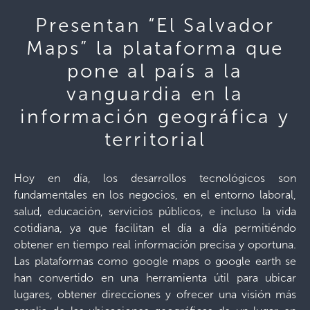
Presentan “El Salvador
Maps” la plataforma que
pone al país a la
vanguardia en la
información geográfica y
territorial
Hoy en día, los desarrollos tecnológicos son
fundamentales en los negocios, en el entorno laboral,
salud, educación, servicios públicos, e incluso la vida
cotidiana, ya que facilitan el día a día permitiéndo
obtener en tiempo real información precisa y oportuna.
Las plataformas como google maps o google earth se
han convertido en una herramienta útil para ubicar
lugares, obtener direcciones y ofrecer una visión más