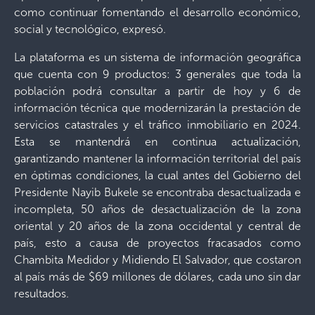
como continuar fomentando el desarrollo económico,
social y tecnológico, expresó.
La plataforma es un sistema de información geográfica
que cuenta con 9 productos: 3 generales que toda la
población podrá consultar a partir de hoy y 6 de
información técnica que modernizarán la prestación de
servicios catastrales y el tráfico inmobiliario en 2024.
Esta se mantendrá en continua actualización,
garantizando mantener la información territorial del país
en óptimas condiciones, la cual antes del Gobierno del
Presidente Nayib Bukele se encontraba desactualizada e
incompleta, 50 años de desactualización de la zona
oriental y 20 años de la zona occidental y central de
país, esto a causa de proyectos fracasados como
Chambita Medidor y Midiendo El Salvador, que costaron
al país más de $69 millones de dólares, cada uno sin dar
resultados.