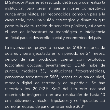
El Salvador Maps es el resultado del trabajo que realiza la
institución, para llevar al país a niveles competitivos
nunca antes vistos, ser reconocidos como un país a la
vanguardia, con una visión estratégica y dinámica que
permita la digitalización de servicios públicos, así como
el uso de infraestructura tecnológica e inteligencia
artificial para el desarrollo social y económico del país.
La inversión del proyecto ha sido de $19.8 millones de
dólares y será ejecutado en un periodo de 24 meses,
dentro de sus productos cuenta con ortofotos,
fotografías oblicuas, levantamiento LíDAR nube de
puntos, modelos 3D, restituciones fotogramétricas,
panoramas terrestres en 360°, mapas de curva de nivel,
modelo digital de terreno y de superficie. Se han
recorrido los 20,742.5 Km2 del territorio nacional
obteniendo imágenes con una resolución de hasta 10
cm, utilizando vehículos tripulados y no tripulados, así
como un equipo de panorama terrestre 360°.