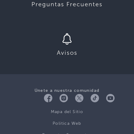
Preguntas Frecuentes
Avisos
Únete a nuestra comunidad
Mapa del Sitio
Politica Web