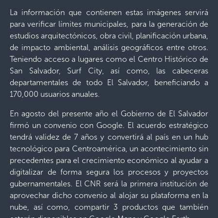
La información que contienen estas imágenes servirá
para verificar límites municipales, para la generación de
estudios arquitectónicos, obra civil, planificación urbana,
de impacto ambiental, análisis geográficos entre otros.
Teniendo acceso a lugares como el Centro Histórico de
San Salvador, Surf City, así como, las cabeceras
departamentales de todo El Salvador, beneficiando a
170,000 usuarios anuales.
En agosto del presente año el Gobierno de El Salvador
firmó un convenio con Google. El acuerdo estratégico
tendrá validez de 7 años y convertirá al país en un hub
tecnológico para Centroamérica, un acontecimiento sin
precedentes para el crecimiento económico al ayudar a
digitalizar de forma segura los procesos y proyectos
gubernamentales. El CNR será la primera institución de
aprovechar dicho convenio al alojar su plataforma en la
nube, así como, compartir 3 productos que también