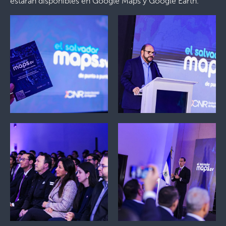
estarán disponibles en Google Maps y Google Earth.