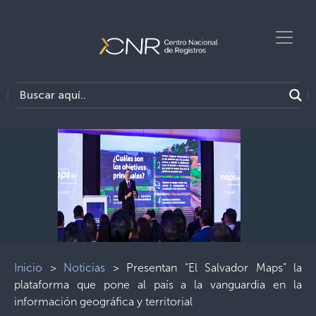
Inicio
>
Noticias
>
Presentan “El Salvador Maps” la
plataforma que pone al país a la vanguardia en la
información geográfica y territorial