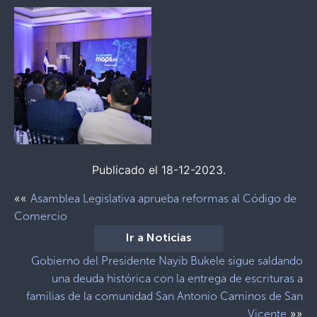
Publicado el 18-12-2023.
««
Asamblea Legislativa aprueba reformas al Código de
Comercio
Ir a Noticias
Gobierno del Presidente Nayib Bukele sigue saldando
una deuda histórica con la entrega de escrituras a
familias de la comunidad San Antonio Caminos de San
»»
Vicente