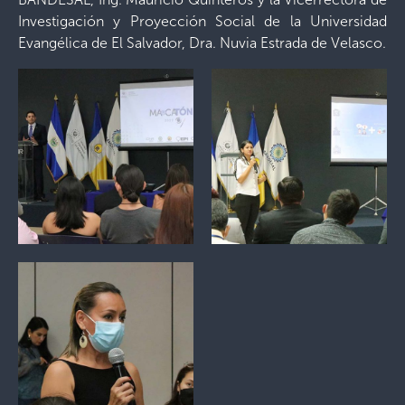
Investigación y Proyección Social de la Universidad
Evangélica de El Salvador, Dra. Nuvia Estrada de Velasco.