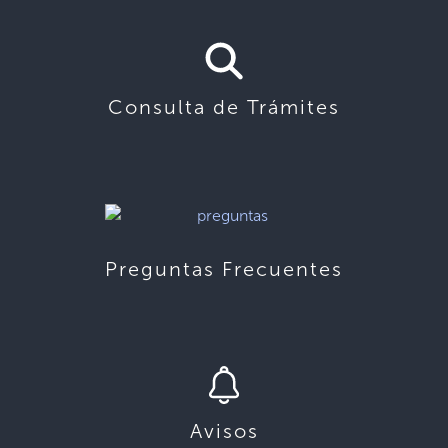
Consulta de Trámites
Preguntas Frecuentes
Avisos