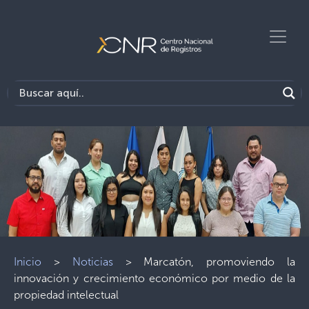
Inicio
>
Noticias
>
Marcatón, promoviendo la
innovación y crecimiento económico por medio de la
propiedad intelectual