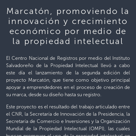
Marcatón, promoviendo la
innovación y crecimiento
económico por medio de
la propiedad intelectual
El Centro Nacional de Registros por medio del Instituto
Salvadoreño de la Propiedad Intelectual llevó a cabo
este día el lanzamiento de la segunda edición del
proyecto Marcatón, que tiene como objetivo principal
apoyar a emprendedores en el proceso de creación de
su marca, desde su diseño hasta su registro.
Este proyecto es el resultado del trabajo articulado entre
el CNR, la Secretaría de Innovación de la Presidencia, la
Secretaría de Comercio e Inversiones y la Organización
Mundial de la Propiedad Intelectual (OMPI), las cuales
buscan promover el uso de la propiedad intelectual en