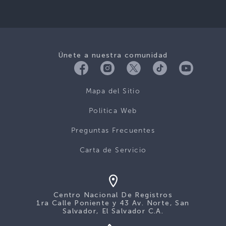
Únete a nuestra comunidad
Mapa del Sitio
Politica Web
Preguntas Frecuentes
Carta de Servicio
Centro Nacional De Registros
1ra Calle Poniente y 43 Av. Norte, San
Salvador, El Salvador C.A.