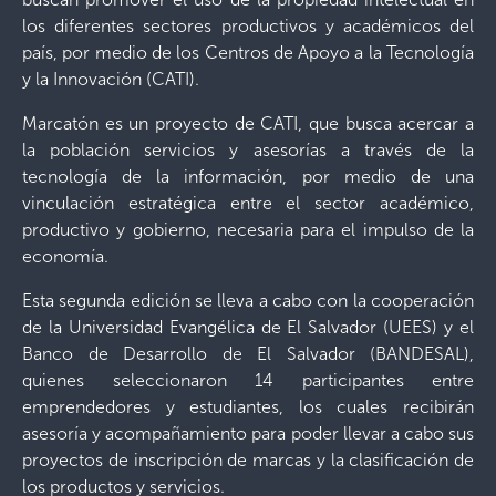
los diferentes sectores productivos y académicos del
país, por medio de los Centros de Apoyo a la Tecnología
y la Innovación (CATI).
Marcatón es un proyecto de CATI, que busca acercar a
la población servicios y asesorías a través de la
tecnología de la información, por medio de una
vinculación estratégica entre el sector académico,
productivo y gobierno, necesaria para el impulso de la
economía.
Esta segunda edición se lleva a cabo con la cooperación
de la Universidad Evangélica de El Salvador (UEES) y el
Banco de Desarrollo de El Salvador (BANDESAL),
quienes seleccionaron 14 participantes entre
emprendedores y estudiantes, los cuales recibirán
asesoría y acompañamiento para poder llevar a cabo sus
proyectos de inscripción de marcas y la clasificación de
los productos y servicios.