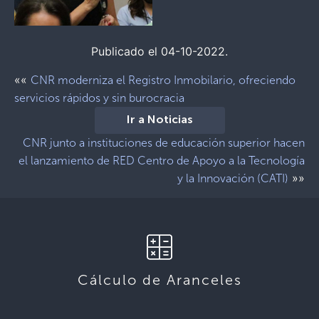
Publicado el 04-10-2022.
««
CNR moderniza el Registro Inmobilario, ofreciendo
servicios rápidos y sin burocracia
Ir a Noticias
CNR junto a instituciones de educación superior hacen
el lanzamiento de RED Centro de Apoyo a la Tecnología
»»
y la Innovación (CATI)
Cálculo de Aranceles