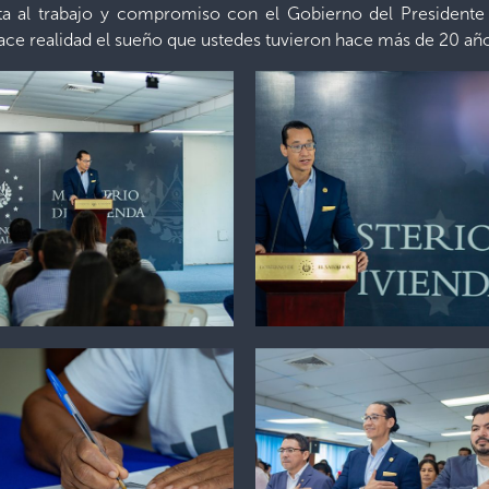
esta al trabajo y compromiso con el Gobierno del Presiden
ce realidad el sueño que ustedes tuvieron hace más de 20 año