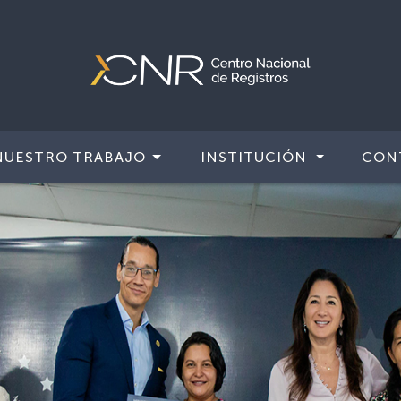
NUESTRO TRABAJO
INSTITUCIÓN
CON