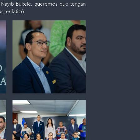
te Nayib Bukele, queremos que tengan
s, enfatizó.