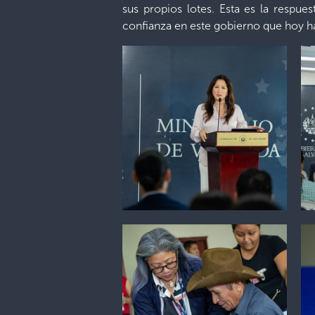
sus propios lotes. Esta es la respu
confianza en este gobierno que hoy ha