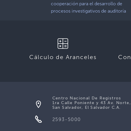
cooperación para el desarrollo de
procesos investigativos de auditoría
Cálculo de Aranceles
Con
Centro Nacional De Registros
1ra Calle Poniente y 43 Av. Norte
San Salvador, El Salvador C.A.
2593-5000