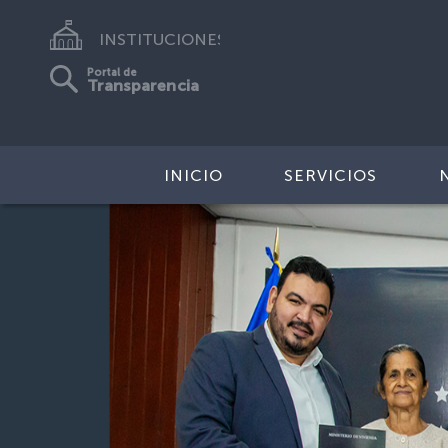
INSTITUCIONES
Portal de
Transparencia
INICIO
SERVICIOS