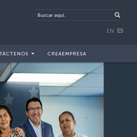
EN
ES
TÁCTENOS
CREAEMPRESA