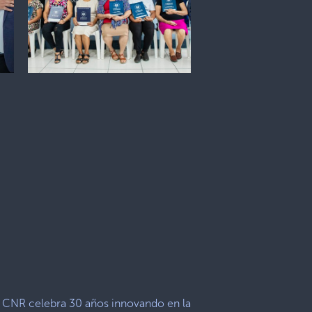
CNR celebra 30 años innovando en la