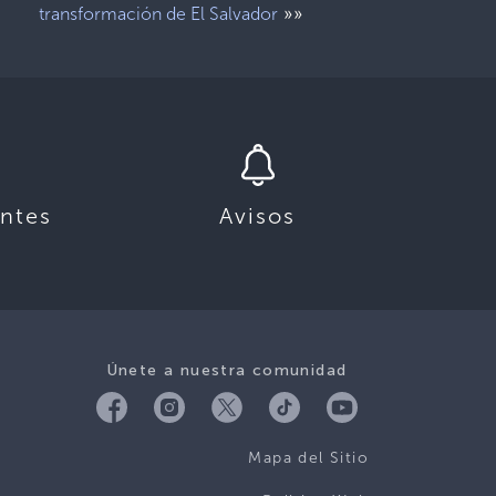
»»
transformación de El Salvador
ntes
Avisos
Únete a nuestra comunidad
Mapa del Sitio