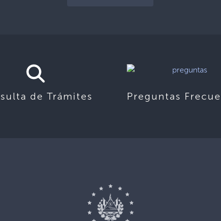
sulta de Trámites
Preguntas Frecue
,