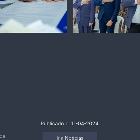
Publicado el 11-04-2024.
 de
Ir a Noticias