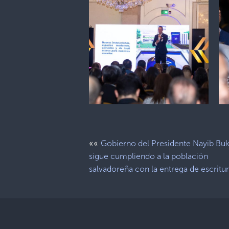
««
Gobierno del Presidente Nayib Bu
sigue cumpliendo a la población
salvadoreña con la entrega de escritu