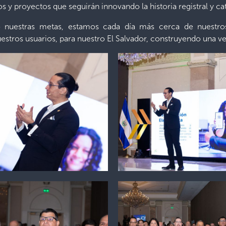
 y proyectos que seguirán innovando la historia registral y cat
 nuestras metas, estamos cada día más cerca de nuestros
uestros usuarios, para nuestro El Salvador, construyendo una 