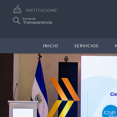
INSTITUCIONES
Portal de
Transparencia
INICIO
SERVICIOS