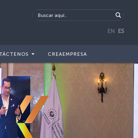
EN
ES
TÁCTENOS
CREAEMPRESA