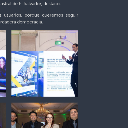
astral de El Salvador, destacó.
 usuarios, porque queremos seguir
verdadera democracia.