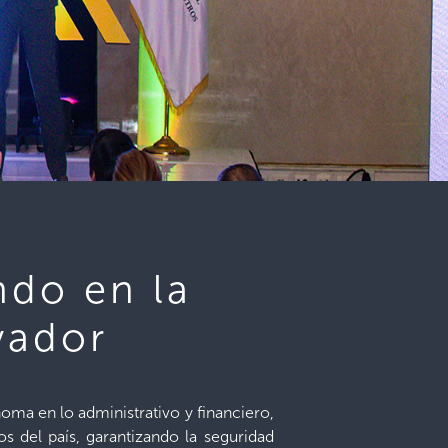
ndo en la
vador
oma en lo administrativo y financiero,
s del país, garantizando la seguridad