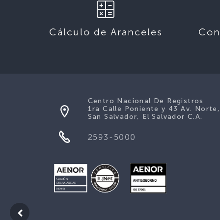
Cálculo de Aranceles
Con
Centro Nacional De Registros
1ra Calle Poniente y 43 Av. Norte
San Salvador, El Salvador C.A.
2593-5000