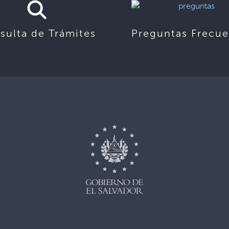
sulta de Trámites
Preguntas Frecue
,