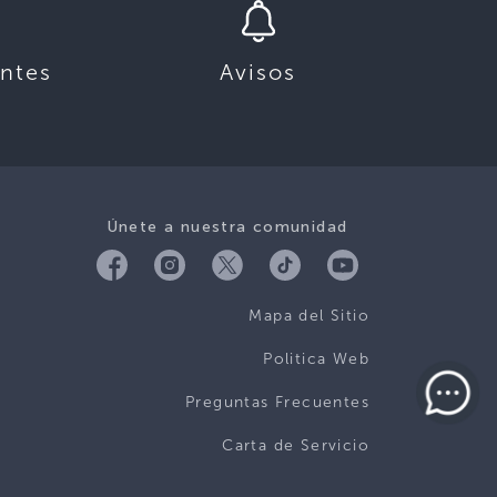
ntes
Avisos
Únete a nuestra comunidad
Mapa del Sitio
Politica Web
Preguntas Frecuentes
Carta de Servicio