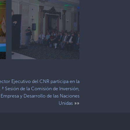
ector Ejecutivo del CNR participa en la
. ª Sesión de la Comisión de Inversión,
Empresa y Desarrollo de las Naciones
»»
Unidas