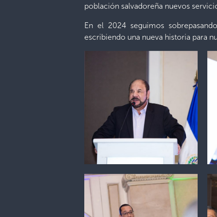
población salvadoreña nuevos servicios
En el 2024 seguimos sobrepasando
escribiendo una nueva historia para n