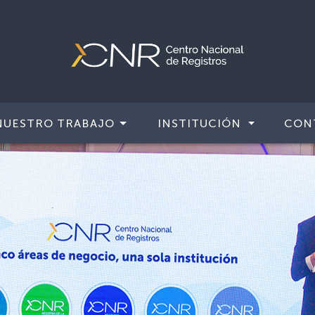
NUESTRO TRABAJO
INSTITUCIÓN
CON