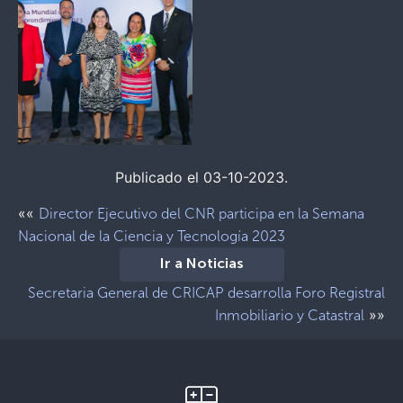
Publicado el 03-10-2023.
««
Director Ejecutivo del CNR participa en la Semana
Nacional de la Ciencia y Tecnología 2023
Ir a Noticias
Secretaria General de CRICAP desarrolla Foro Registral
»»
Inmobiliario y Catastral