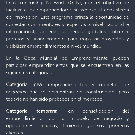
Entrepreneurship Network (GEN), con el objetivo de
facilitar a los emprendedores su acceso al ecosistema
de innovación. Este programa brinda la oportunidad de
conectar con mentores y expertos a nivel nacional e
internacional, acceder a redes globales, obtener
premios y financiamiento para impulsar proyectos y
visibilizar emprendimientos a nivel mundial.
En la Copa Mundial de Emprendimiento pueden
participar emprendimientos que se encuentren en las
siguientes categorías:
Categoría idea
: emprendimientos y modelos de
negocios que se encuentran en construcción, pero
todavía no han sido probados en el mercado.
Categoría temprana
: en consolidación del
emprendimiento, con un modelo de negocio y
operaciones iniciadas, teniendo ya sus primeros
clientes.