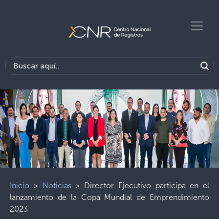
Inicio
>
Noticias
>
Director Ejecutivo participa en el
lanzamiento de la Copa Mundial de Emprendimiento
2023