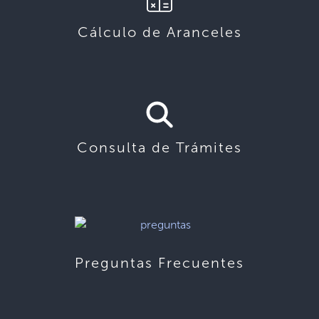
Cálculo de Aranceles
Consulta de Trámites
Preguntas Frecuentes