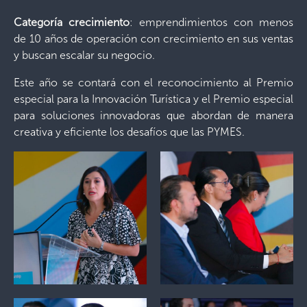
Categoría crecimiento
: emprendimientos con menos
de 10 años de operación con crecimiento en sus ventas
y buscan escalar su negocio.
Este año se contará con el reconocimiento al Premio
especial para la Innovación Turística y el Premio especial
para soluciones innovadoras que abordan de manera
creativa y eficiente los desafíos que las PYMES.