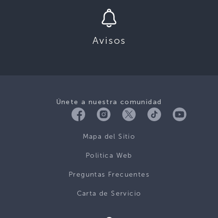
Avisos
Únete a nuestra comunidad
Mapa del Sitio
Politica Web
Preguntas Frecuentes
Carta de Servicio