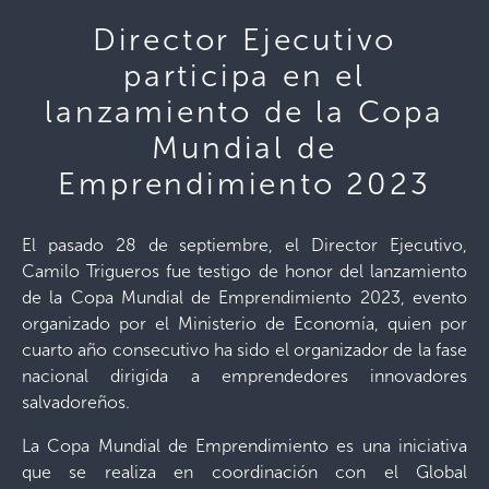
Director Ejecutivo
participa en el
lanzamiento de la Copa
Mundial de
Emprendimiento 2023
El pasado 28 de septiembre, el Director Ejecutivo,
Camilo Trigueros fue testigo de honor del lanzamiento
de la Copa Mundial de Emprendimiento 2023, evento
organizado por el Ministerio de Economía, quien por
cuarto año consecutivo ha sido el organizador de la fase
nacional dirigida a emprendedores innovadores
salvadoreños.
La Copa Mundial de Emprendimiento es una iniciativa
que se realiza en coordinación con el Global