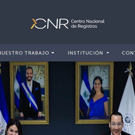
NUESTRO TRABAJO
INSTITUCIÓN
CON