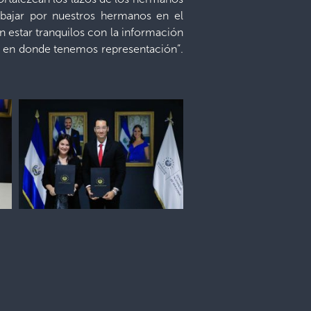
abajar por nuestros hermanos en el
 estar tranquilos con la información
es en donde tenemos representación”.