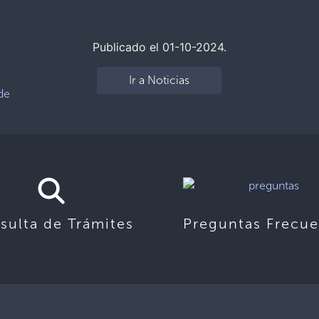
Publicado el 01-10-2024.
Ir a Noticias
de
sulta de Trámites
Preguntas Frecue