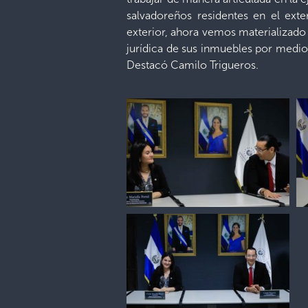
salvadoreños residentes en el ext
exterior, ahora vemos materializado
jurídica de sus inmuebles por medio
Destacó Camilo Trigueros.