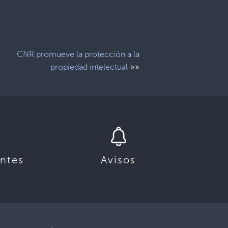
CNR promueve la protección a la
»»
propiedad intelectual
ntes
Avisos