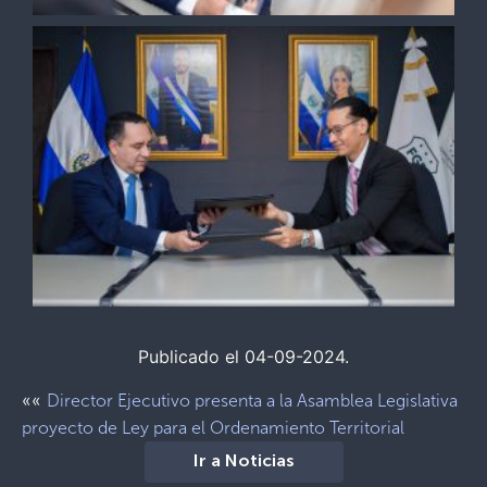
Publicado el 04-09-2024.
««
Director Ejecutivo presenta a la Asamblea Legislativa
proyecto de Ley para el Ordenamiento Territorial
Ir a Noticias