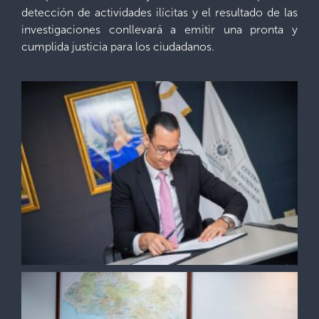
detección de actividades ilícitas y el resultado de las
investigaciones conllevará a emitir una pronta y
cumplida justicia para los ciudadanos.