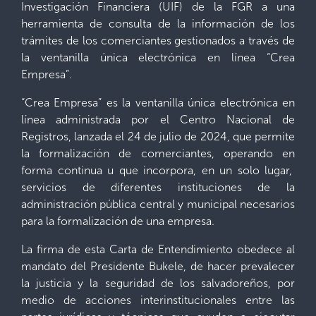
Investigación Financiera (UIF) de la FGR a una
herramienta de consulta de la información de los
trámites de los comerciantes gestionados a través de
la ventanilla única electrónica en línea “Crea
Empresa”.
“Crea Empresa” es la ventanilla única electrónica en
línea administrada por el Centro Nacional de
Registros, lanzada el 24 de julio de 2024, que permite
la formalización de comerciantes, operando en
forma continua u que incorpora, en un solo lugar,
servicios de diferentes instituciones de la
administración pública central y municipal necesarios
para la formalización de una empresa.
La firma de esta Carta de Entendimiento obedece al
mandato del Presidente Bukele, de hacer prevalecer
la justicia y la seguridad de los salvadoreños, por
medio de acciones interinstitucionales entre las