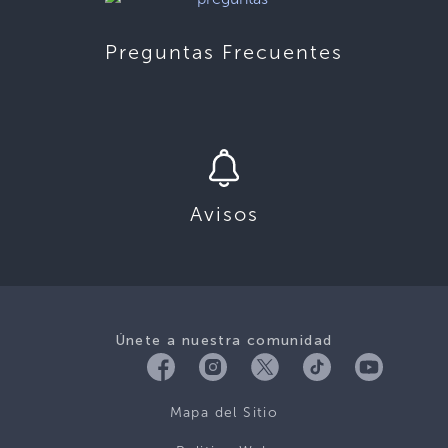
Preguntas Frecuentes
Avisos
Únete a nuestra comunidad
Mapa del Sitio