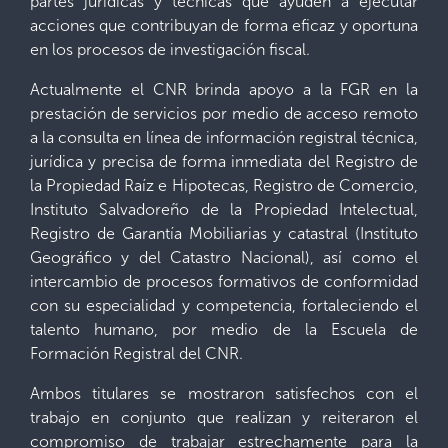
partes jurídicas y técnicas que ayuden a ejecutar
acciones que contribuyan de forma eficaz y oportuna
en los procesos de investigación fiscal.
Actualmente el CNR brinda apoyo a la FGR en la
prestación de servicios por medio de acceso remoto
a la consulta en línea de información registral técnica,
jurídica y precisa de forma inmediata del Registro de
la Propiedad Raíz e Hipotecas, Registro de Comercio,
Instituto Salvadoreño de la Propiedad Intelectual,
Registro de Garantía Mobiliarias y catastral (Instituto
Geográfico y del Catastro Nacional), así como el
intercambio de procesos formativos de conformidad
con su especialidad y competencia, fortaleciendo el
talento humano, por medio de la Escuela de
Formación Registral del CNR.
Ambos titulares se mostraron satisfechos con el
trabajo en conjunto que realizan y reiteraron el
compromiso de trabajar estrechamente para la