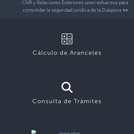
CNR y Relaciones Exteriores unen esfuerzos para
»»
consolidar la seguridad jurídica de la Diáspora
Cálculo de Aranceles
Consulta de Trámites