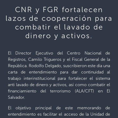
CNR y FGR fortalecen
lazos de cooperación para
combatir el lavado de
dinero y activos.
El Director Ejecutivo del Centro Nacional de
Registros, Camilo Trigueros y el Fiscal General de la
República. Rodolfo Delgado, suscribieron este día una
carta de entendimiento para dar continuidad al
trabajo interinstitucional para fortalecer el sistema
anti lavado de dinero y activos, así como combatir el
financiamiento del terrorismo (ALA/CFT) en El
Salvador.
El objetivo principal de este memorando de
entendimiento es facilitar el acceso de la Unidad de