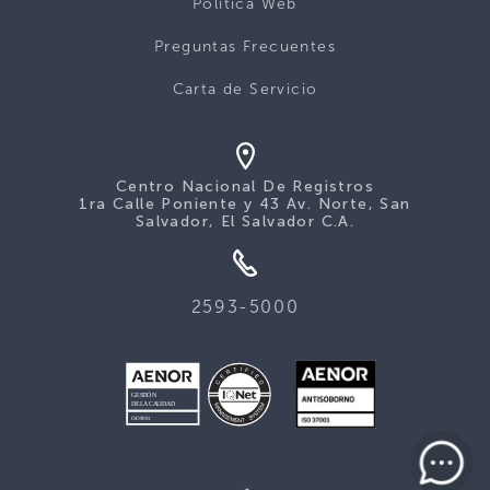
Politica Web
Preguntas Frecuentes
Carta de Servicio
Centro Nacional De Registros
1ra Calle Poniente y 43 Av. Norte, San
Salvador, El Salvador C.A.
2593-5000