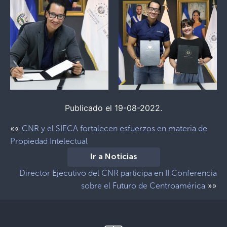
Publicado el 19-08-2022.
««
CNR y el SIECA fortalecen esfuerzos en materia de
Propiedad Intelectual
Ir a Noticias
Director Ejecutivo del CNR participa en II Conferencia
»»
sobre el Futuro de Centroamérica