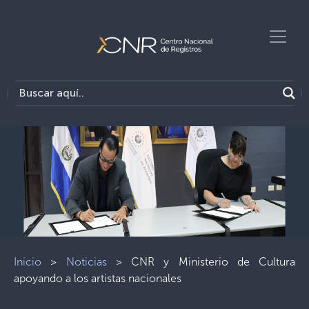
Inicio
>
Noticias
>
CNR y Ministerio de Cultura
apoyando a los artistas nacionales