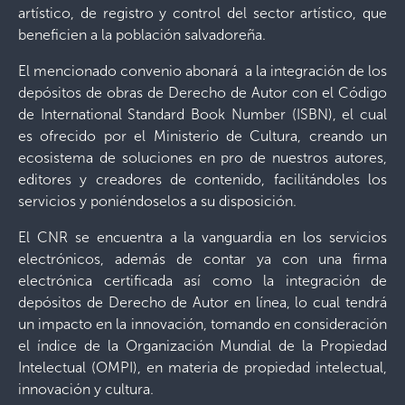
artístico, de registro y control del sector artístico, que
beneficien a la población salvadoreña.
El mencionado convenio abonará a la integración de los
depósitos de obras de Derecho de Autor con el Código
de International Standard Book Number (ISBN), el cual
es ofrecido por el Ministerio de Cultura, creando un
ecosistema de soluciones en pro de nuestros autores,
editores y creadores de contenido, facilitándoles los
servicios y poniéndoselos a su disposición.
El CNR se encuentra a la vanguardia en los servicios
electrónicos, además de contar ya con una firma
electrónica certificada así como la integración de
depósitos de Derecho de Autor en línea, lo cual tendrá
un impacto en la innovación, tomando en consideración
el índice de la Organización Mundial de la Propiedad
Intelectual (OMPI), en materia de propiedad intelectual,
innovación y cultura.