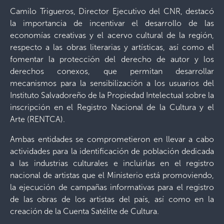
Camilo Trigueros, Director Ejecutivo del CNR, destacó
la importancia de incentivar el desarrollo de las
economías creativas y el acervo cultural de la región,
respecto a las obras literarias y artísticas, así como el
fomentar la protección del derecho de autor y los
derechos conexos, que permitan desarrollar
mecanismos para la sensibilización a los usuarios del
Instituto Salvadoreño de la Propiedad Intelectual sobre la
inscripción en el Registro Nacional de la Cultura y el
Arte (RENTCA).
Ambas entidades se comprometieron en llevar a cabo
actividades para la identificación de población dedicada
a las industrias culturales e incluirlas en el registro
nacional de artistas que el Ministerio está promoviendo,
la ejecución de campañas informativas para el registro
de las obras de los artistas del país, así como en la
creación de la Cuenta Satélite de Cultura.