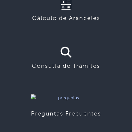
Cálculo de Aranceles
Consulta de Trámites
Preguntas Frecuentes