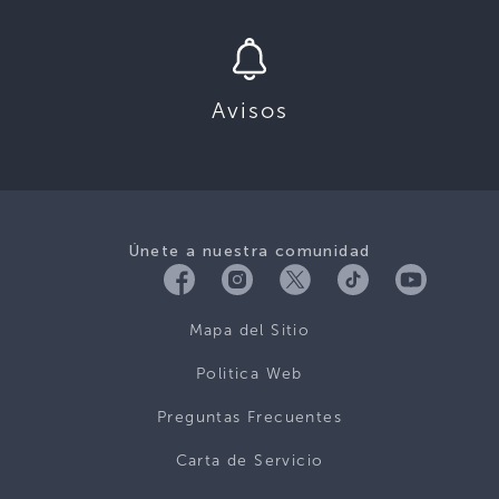
Avisos
Únete a nuestra comunidad
Mapa del Sitio
Politica Web
Preguntas Frecuentes
Carta de Servicio