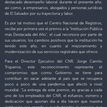
destacado desempeño laboral durante el presente año,
así como, a empresarios, abogados y personas jurídicas
de El Salvador por su trayectoria y labor.
Es por tal motivo que el Centro Nacional de Registros,
recibe por primera vez el premio a la “Institución Pública
más Destacada del Año”, el cual reconoce por parte de
sus usuarios, los cambios positivos que la institución ha
tenido este año, en cuanto al mejoramiento y
modernización de sus servicios registrales que ofrece.
Para el Director Ejecutivo del CNR, Jorge Camilo
Trigueros, este reconocimiento representa el
compromiso que como Gobierno se tiene para
contribuir en sacar adelante al país que se recupera
poco a poco de una pandemia que afectó a nivel
mundial. “La entrega de este premio, es gracias a cada
uno de los empleados del CNR, el esfuerzo, esmero y
dedicación que aportan día a día hacen que nuestra