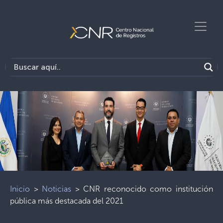
Inicio
>
Noticias
>
CNR reconocido como institución
pública más destacada del 2021