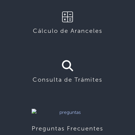
Cálculo de Aranceles
Consulta de Trámites
Preguntas Frecuentes