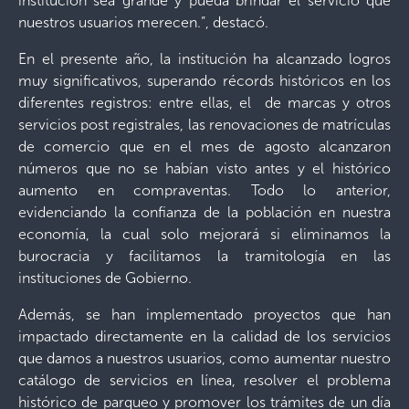
institución sea grande y pueda brindar el servicio que
nuestros usuarios merecen.”, destacó.
En el presente año, la institución ha alcanzado logros
muy significativos, superando récords históricos en los
diferentes registros: entre ellas, el de marcas y otros
servicios post registrales, las renovaciones de matrículas
de comercio que en el mes de agosto alcanzaron
números que no se habían visto antes y el histórico
aumento en compraventas. Todo lo anterior,
evidenciando la confianza de la población en nuestra
economía, la cual solo mejorará si eliminamos la
burocracia y facilitamos la tramitología en las
instituciones de Gobierno.
Además, se han implementado proyectos que han
impactado directamente en la calidad de los servicios
que damos a nuestros usuarios, como aumentar nuestro
catálogo de servicios en línea, resolver el problema
histórico de parqueo y promover los trámites de un día