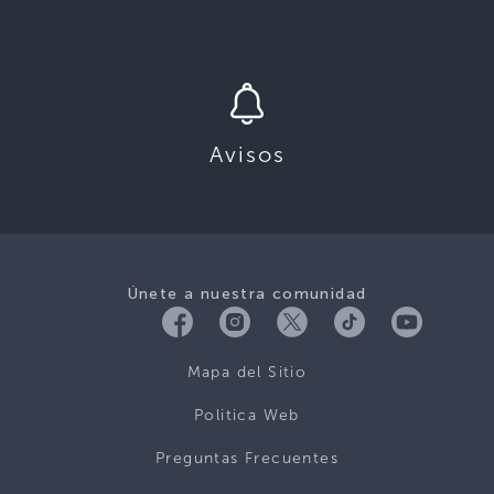
Avisos
Únete a nuestra comunidad
Mapa del Sitio
Politica Web
Preguntas Frecuentes