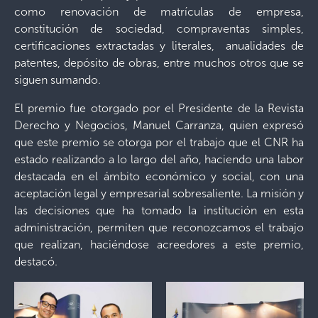
como renovación de matrículas de empresa,
constitución de sociedad, compraventas simples,
certificaciones extractadas y literales, anualidades de
patentes, depósito de obras, entre muchos otros que se
siguen sumando.
El premio fue otorgado por el Presidente de la Revista
Derecho y Negocios, Manuel Carranza, quien expresó
que este premio se otorga por el trabajo que el CNR ha
estado realizando a lo largo del año, haciendo una labor
destacada en el ámbito económico y social, con una
aceptación legal y empresarial sobresaliente. La misión y
las decisiones que ha tomado la institución en esta
administración, permiten que reconozcamos el trabajo
que realizan, haciéndose acreedores a este premio,
destacó.