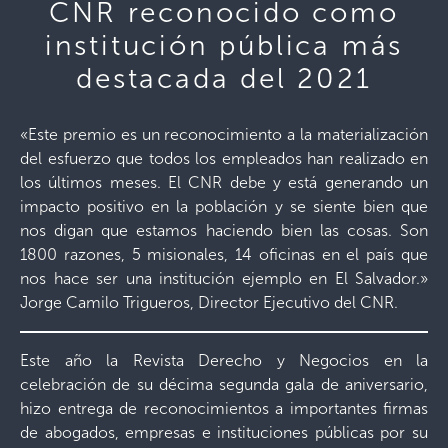
CNR reconocido como
institución pública más
destacada del 2021
«Este premio es un reconocimiento a la materialización
del esfuerzo que todos los empleados han realizado en
los últimos meses. El CNR debe y está generando un
impacto positivo en la población y se siente bien que
nos digan que estamos haciendo bien las cosas. Son
1800 razones, 5 misionales, 14 oficinas en el país que
nos hace ser una institución ejemplo en El Salvador.»
Jorge Camilo Trigueros, Director Ejecutivo del CNR.
Este año la Revista Derecho y Negocios en la
celebración de su décima segunda gala de aniversario,
hizo entrega de reconocimientos a importantes firmas
de abogados, empresas e instituciones públicas por su