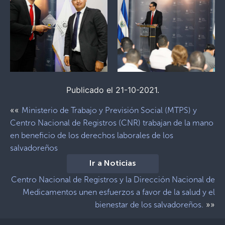
Publicado el 21-10-2021.
««
Ministerio de Trabajo y Previsión Social (MTPS) y
Centro Nacional de Registros (CNR) trabajan de la mano
en beneficio de los derechos laborales de los
salvadoreños
Ir a Noticias
Centro Nacional de Registros y la Dirección Nacional de
Medicamentos unen esfuerzos a favor de la salud y el
»»
bienestar de los salvadoreños.