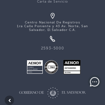
Carta de Servicio
Centro Nacional De Registros
1ra Calle Poniente y 43 Av. Norte, San
Salvador, El Salvador C.A.
2593-5000