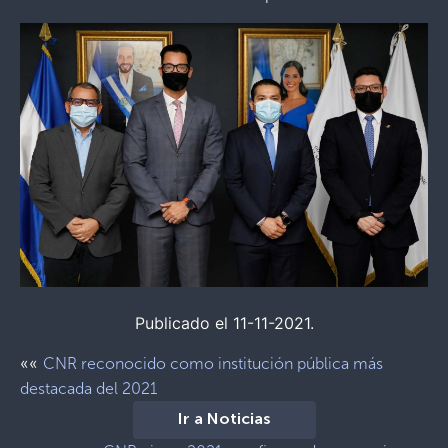
Publicado el 11-11-2021.
««
CNR reconocido como institución pública más
destacada del 2021
Ir a Noticias