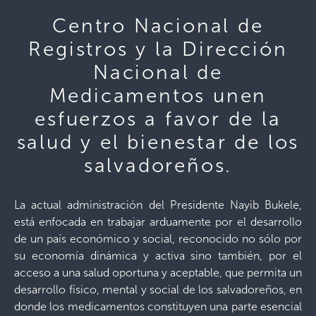
Centro Nacional de
Registros y la Dirección
Nacional de
Medicamentos unen
esfuerzos a favor de la
salud y el bienestar de los
salvadoreños.
La actual administración del Presidente Nayib Bukele,
está enfocada en trabajar arduamente por el desarrollo
de un país económico y social, reconocido no sólo por
su economía dinámica y activa sino también, por el
acceso a una salud oportuna y aceptable, que permita un
desarrollo físico, mental y social de los salvadoreños, en
donde los medicamentos constituyen una parte esencial