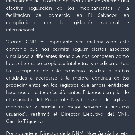
intercambio de información, con el fin de obtener una
efectiva regulación de los medicamentos y la
facilitación del comercio en El Salvador, en
cumplimiento con la legislación nacional e
internacional.
“Como CNR es importante ver materializado este
convenio que nos permita regular ciertos aspectos
vinculados a diferentes áreas que nos competen como
lo es el tema de propiedad intelectual y medicamentos.
La suscripción de este convenio ayudará a ambas
entidades a acercarse a la mejora continua de los
procedimientos en los registros que ambas entidades
hacemos en categorías diferentes. Estamos cumpliendo
el mandato del Presidente Nayib Bukele de agilizar,
modernizar y brindar un mejor servicio a nuestros
usuarios”, reafirmó el Director Ejecutivo del CNR,
Camilo Trigueros.
Por su parte el Director de la DNM, Noe García Iraheta,