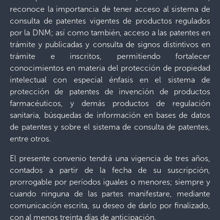
reconoce la importancia de tener acceso al sistema de
consulta de patentes vigentes de productos regulados
por la DNM; así como también, acceso a las patentes en
trámite y publicadas y consulta de signos distintivos en
trámite e inscritos, permitiendo fortalecer
conocimientos en materia del protección de propiedad
intelectual con especial énfasis en el sistema de
protección de patentes de invención de productos
farmacéuticos, y demás productos de regulación
sanitaria, búsquedas de información en bases de datos
de patentes y sobre el sistema de consulta de patentes,
entre otros.
El presente convenio tendrá una vigencia de tres años,
contados a partir de la fecha de su suscripción,
prorrogable por períodos iguales o menores; siempre y
cuando ninguna de las partes manifestare, mediante
comunicación escrita, su deseo de darlo por finalizado,
con al menos treinta días de anticipación.