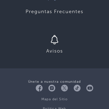
Preguntas Frecuentes
Avisos
Únete a nuestra comunidad
Mapa del Sitio
Politica Web