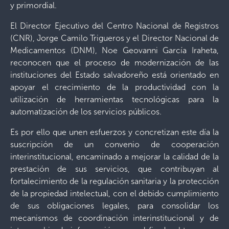
y primordial.
El Director Ejecutivo del Centro Nacional de Registros
(CNR), Jorge Camilo Trigueros y el Director Nacional de
Medicamentos (DNM), Noe Geovanni García Iraheta,
reconocen que el proceso de modernización de las
instituciones del Estado salvadoreño está orientado en
apoyar el crecimiento de la productividad con la
utilización de herramientas tecnológicas para la
automatización de los servicios públicos.
Es por ello que unen esfuerzos y concretizan este día la
suscripción de un convenio de cooperación
interinstitucional, encaminado a mejorar la calidad de la
prestación de sus servicios, que contribuyan al
fortalecimiento de la regulación sanitaria y la protección
de la propiedad intelectual, con el debido cumplimiento
de sus obligaciones legales, para consolidar los
mecanismos de coordinación interinstitucional y de