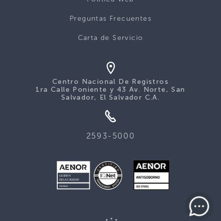
Preguntas Frecuentes
Carta de Servicio
Centro Nacional De Registros
1ra Calle Poniente y 43 Av. Norte, San
Salvador, El Salvador C.A.
2593-5000