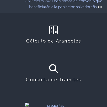
CNR cierra 2021 con firmas de convenio que
»»
beneficiarán a la población salvadoreña
Cálculo de Aranceles
Consulta de Trámites