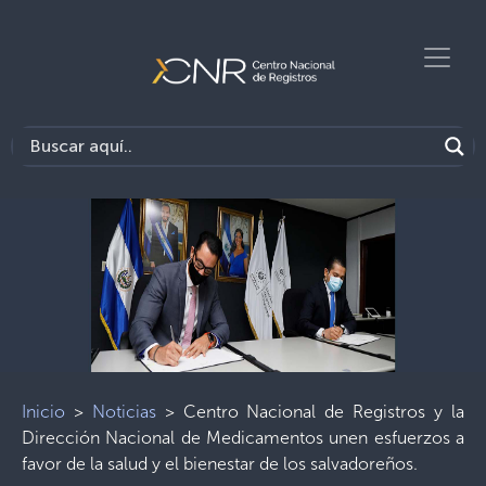
Inicio
>
Noticias
>
Centro Nacional de Registros y la
Dirección Nacional de Medicamentos unen esfuerzos a
favor de la salud y el bienestar de los salvadoreños.