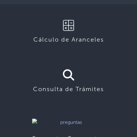
Cálculo de Aranceles
Consulta de Trámites