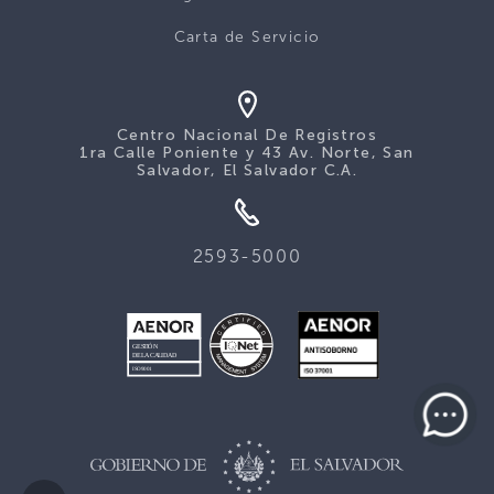
Carta de Servicio
Centro Nacional De Registros
1ra Calle Poniente y 43 Av. Norte, San
Salvador, El Salvador C.A.
2593-5000