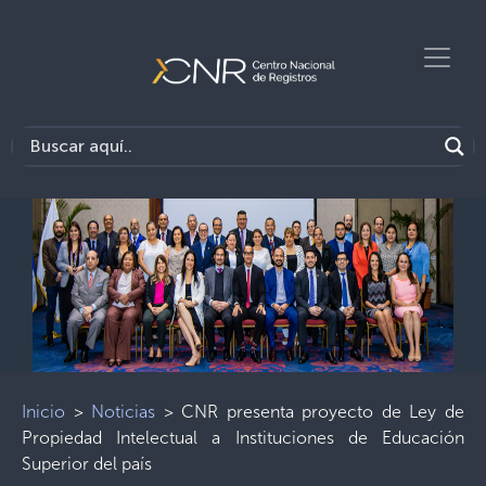
Inicio
>
Noticias
>
CNR presenta proyecto de Ley de
Propiedad Intelectual a Instituciones de Educación
Superior del país