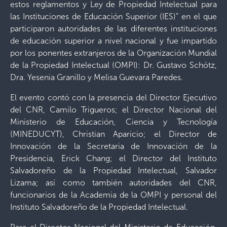
estos reglamentos y Ley de Propiedad Intelectual para
las Instituciones de Educación Superior (IES)” en el que
participaron autoridades de las diferentes instituciones
de educación superior a nivel nacional y fue impartido
por los ponentes extranjeros de la Organización Mundial
de la Propiedad Intelectual (OMPI): Dr. Gustavo Schötz,
Dra. Yesenia Granillo y Melisa Guevara Paredes.
El evento contó con la presencia del Director Ejecutivo
del CNR, Camilo Trigueros; el Director Nacional del
Ministerio de Educación, Ciencia y Tecnología
(MINEDUCYT), Christian Aparicio; el Director de
Innovación de la Secretaria de Innovación de la
Presidencia, Erick Chang; el Director del Instituto
Salvadoreño de la Propiedad Intelectual, Salvador
Lizama; así como también autoridades del CNR,
funcionarios de la Academia de la OMPI y personal del
Instituto Salvadoreño de la Propiedad Intelectual.