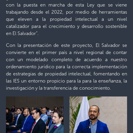
con la puesta en marcha de esta Ley que se viene
trabajando desde el 2022, por medio de herramientas
que eleven a la propiedad intelectual a un nivel
catalizador para el crecimiento y desarrollo sostenible
en El Salvador”.
Con la presentación de este proyecto, El Salvador se
convierte en el primer país a nivel regional de contar
con un modelado completo de acuerdo a nuestro
ordenamiento jurídico para la correcta implementación
de estrategias de propiedad intelectual, fomentando en
las IES un entorno propicio para la para la enseñanza, la
investigación y la transferencia de conocimiento.