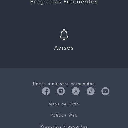
Preguntas Frecuentes
Avisos
Únete a nuestra comunidad
Mapa del Sitio
Politica Web
Preguntas Frecuentes