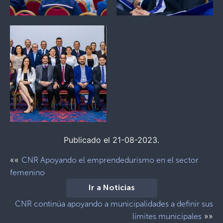
Publicado el 21-08-2023.
««
CNR Apoyando el emprendedurismo en el sector
femenino
Ir a Noticias
CNR continúa apoyando a municipalidades a definir sus
»»
límites municipales