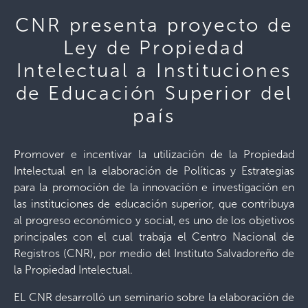
CNR presenta proyecto de
Ley de Propiedad
Intelectual a Instituciones
de Educación Superior del
país
Promover e incentivar la utilización de la Propiedad
Intelectual en la elaboración de Políticas y Estrategias
para la promoción de la innovación e investigación en
las instituciones de educación superior, que contribuya
al progreso económico y social, es uno de los objetivos
principales con el cual trabaja el Centro Nacional de
Registros (CNR), por medio del Instituto Salvadoreño de
la Propiedad Intelectual.
EL CNR desarrolló un seminario sobre la elaboración de