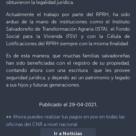
obtuvieron la legalidad jurídica.
Actualmente el trabajo por parte del RPRH, ha sido
arduo de la mano de instituciones como el Instituto
Salvadoreño de Transformación Agraria (ISTA), el Fondo
Social para la Vivienda (FSV) y con la Célula de
Lotificaciones del RPRH siempre con la misma finalidad.
Es de esta manera, que muchas familias salvadoreñas
han sido beneficiadas con el registro de su propiedad,
contando ahora con una escritura que les provee
seguridad jurídica, y dejando así un patrimonio y legado
a sus hijos y futuras generaciones.
Publicado el 29-04-2021.
««
Ahora puedes realizar tus pagos en pos en todas las
oficinas del CNR a nivel nacional
Ir a Noticias