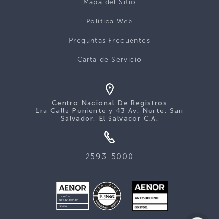
Mapa del Sitio
Politica Web
Preguntas Frecuentes
Carta de Servicio
Centro Nacional De Registros
1ra Calle Poniente y 43 Av. Norte, San
Salvador, El Salvador C.A.
2593-5000