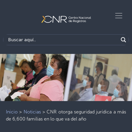
Inicio
>
Noticias
>
CNR otorga seguridad jurídica a más
de 6,600 familias en lo que va del año