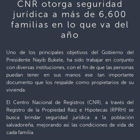
CNR otorga seguridad
jurídica a más de 6,600
familias en lo que va del
año
Uno de los principales objetivos del Gobierno del
Presidente Nayib Bukele, ha sido trabajar en conjunto
con diversas instituciones, con el fin de que las personas
puedan tener en sus manos ese tan importante
documento que los respalde como propietarios de su
vivienda.
El Centro Nacional de Registros (CNR), a través del
Registro de la Propiedad Raíz e Hipotecas (RPRH) se
busca brindar seguridad jurídica a la población
salvadoreña, mejorando así las condiciones de vida de
cada familia.