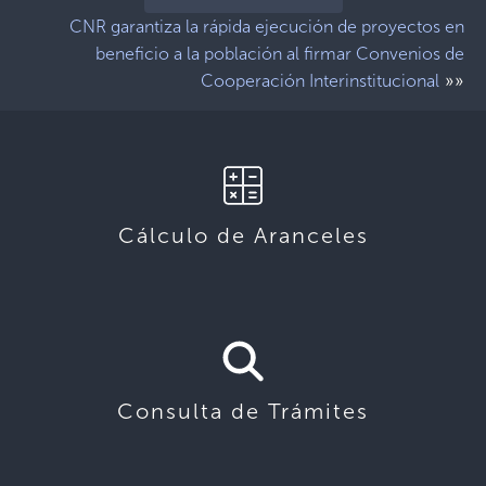
CNR garantiza la rápida ejecución de proyectos en
beneficio a la población al firmar Convenios de
»»
Cooperación Interinstitucional
Cálculo de Aranceles
Consulta de Trámites