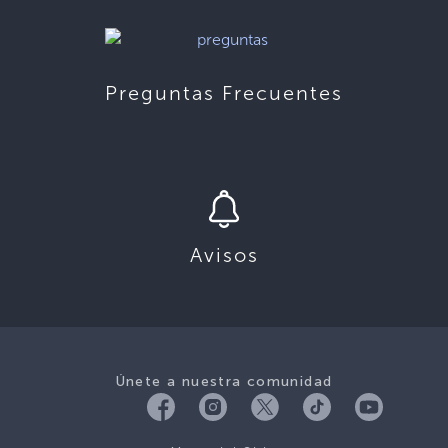
Preguntas Frecuentes
Avisos
Únete a nuestra comunidad