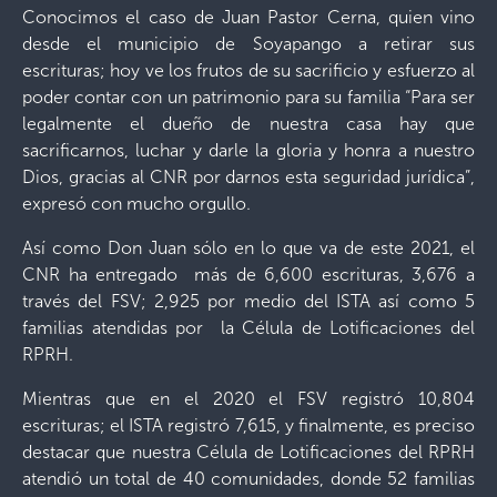
Conocimos el caso de Juan Pastor Cerna, quien vino
desde el municipio de Soyapango a retirar sus
escrituras; hoy ve los frutos de su sacrificio y esfuerzo al
poder contar con un patrimonio para su familia “Para ser
legalmente el dueño de nuestra casa hay que
sacrificarnos, luchar y darle la gloria y honra a nuestro
Dios, gracias al CNR por darnos esta seguridad jurídica”,
expresó con mucho orgullo.
Así como Don Juan sólo en lo que va de este 2021, el
CNR ha entregado más de 6,600 escrituras, 3,676 a
través del FSV; 2,925 por medio del ISTA así como 5
familias atendidas por la Célula de Lotificaciones del
RPRH.
Mientras que en el 2020 el FSV registró 10,804
escrituras; el ISTA registró 7,615, y finalmente, es preciso
destacar que nuestra Célula de Lotificaciones del RPRH
atendió un total de 40 comunidades, donde 52 familias