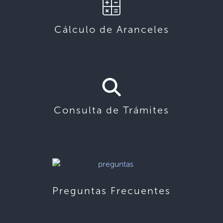
Cálculo de Aranceles
Consulta de Trámites
Preguntas Frecuentes