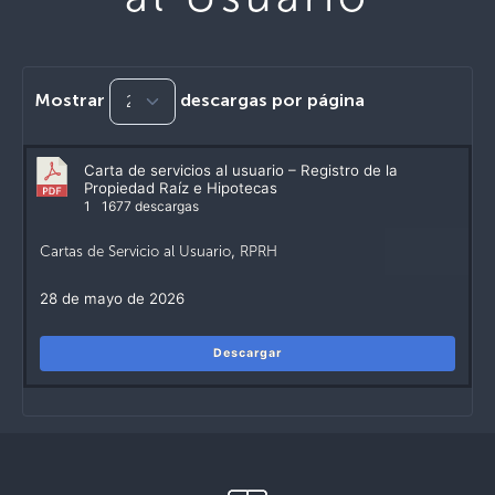
Mostrar
descargas por página
Carta de servicios al usuario – Registro de la
Propiedad Raíz e Hipotecas
1
1677 descargas
Cartas de Servicio al Usuario
,
RPRH
28 de mayo de 2026
Descargar