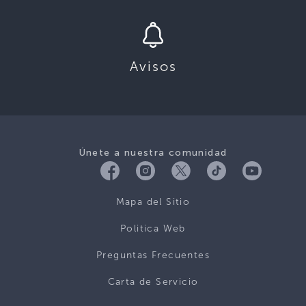
Avisos
Únete a nuestra comunidad
Mapa del Sitio
Politica Web
Preguntas Frecuentes
Carta de Servicio