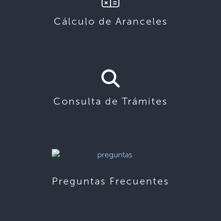
Cálculo de Aranceles
Consulta de Trámites
Preguntas Frecuentes