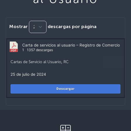
Mostrar
descargas por página
Carta de servicios al usuario – Registro de Comercio
1
1357 descargas
Cartas de Servicio al Usuario
,
RC
25 de julio de 2024
Descargar