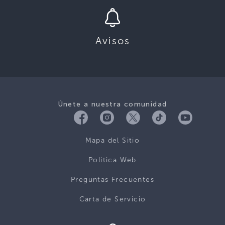
Avisos
Únete a nuestra comunidad
Mapa del Sitio
Politica Web
Preguntas Frecuentes
Carta de Servicio