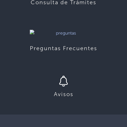
Consulta de Trámites
Preguntas Frecuentes
Avisos