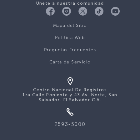
Únete a nuestra comunidad
Mapa del Sitio
Politica Web
Preguntas Frecuentes
Carta de Servicio
Centro Nacional De Registros
1ra Calle Poniente y 43 Av. Norte, San
Salvador, El Salvador C.A.
2593-5000