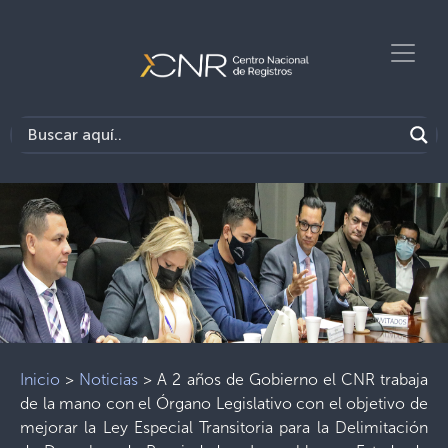
Inicio
>
Noticias
>
A 2 años de Gobierno el CNR trabaja
de la mano con el Órgano Legislativo con el objetivo de
mejorar la Ley Especial Transitoria para la Delimitación