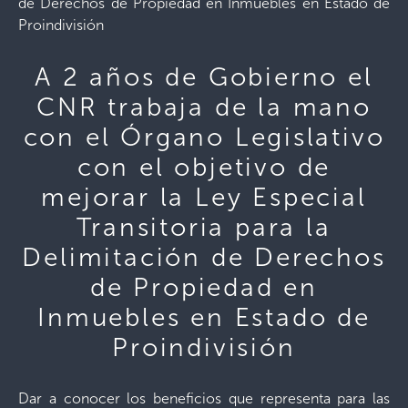
de Derechos de Propiedad en Inmuebles en Estado de
Proindivisión
A 2 años de Gobierno el
CNR trabaja de la mano
con el Órgano Legislativo
con el objetivo de
mejorar la Ley Especial
Transitoria para la
Delimitación de Derechos
de Propiedad en
Inmuebles en Estado de
Proindivisión
Dar a conocer los beneficios que representa para las