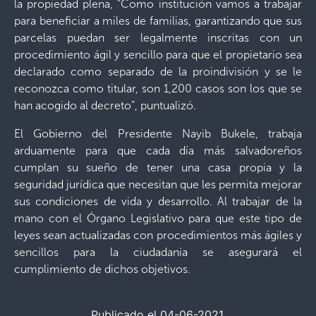
la propiedad plena, “Como institución vamos a trabajar
para beneficiar a miles de familias, garantizando que sus
parcelas puedan ser legalmente inscritas con un
procedimiento ágil y sencillo para que el propietario sea
declarado como separado de la proindivisión y se le
reconozca como titular, son 1,200 casos son los que se
han acogido al decreto”, puntualizó.
El Gobierno del Presidente Nayib Bukele, trabaja
arduamente para que cada día más salvadoreños
cumplan su sueño de tener una casa propia y la
seguridad jurídica que necesitan que les permita mejorar
sus condiciones de vida y desarrollo. Al trabajar de la
mano con el Órgano Legislativo para que este tipo de
leyes sean actualizadas con procedimientos más ágiles y
sencillos para la ciudadanía se asegurará el
cumplimiento de dichos objetivos.
Publicado el 04-06-2021.