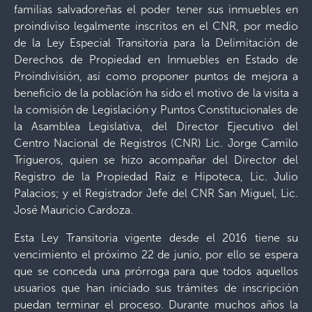
familias salvadoreñas el poder tener sus inmuebles en
proindiviso legalmente inscritos en el CNR, por medio
de la Ley Especial Transitoria para la Delimitación de
Derechos de Propiedad en Inmuebles en Estado de
Proindivisión, así como proponer puntos de mejora a
beneficio de la población ha sido el motivo de la visita a
la comisión de Legislación y Puntos Constitucionales de
la Asamblea Legislativa, del Director Ejecutivo del
Centro Nacional de Registros (CNR) Lic. Jorge Camilo
Trigueros, quien se hizo acompañar del Director del
Registro de la Propiedad Raíz e Hipoteca, Lic. Julio
Palacios; y el Registrador Jefe del CNR San Miguel, Lic.
José Mauricio Cardoza.
Esta Ley Transitoria vigente desde el 2016 tiene su
vencimiento el próximo 22 de junio, por ello se espera
que se conceda una prórroga para que todos aquellos
usuarios que han iniciado sus trámites de inscripción
puedan terminar el proceso. Durante muchos años la