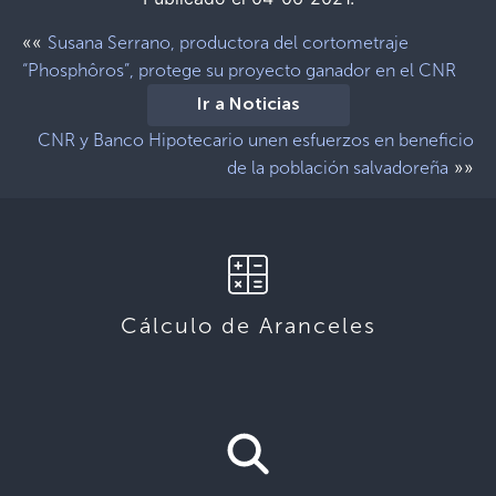
««
Susana Serrano, productora del cortometraje
“Phosphôros”, protege su proyecto ganador en el CNR
Ir a Noticias
CNR y Banco Hipotecario unen esfuerzos en beneficio
»»
de la población salvadoreña
Cálculo de Aranceles