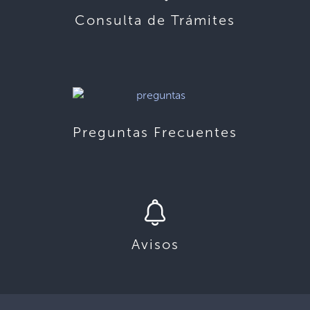
Consulta de Trámites
Preguntas Frecuentes
Avisos