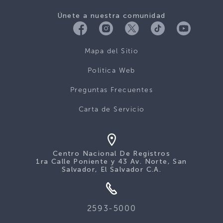
Únete a nuestra comunidad
Mapa del Sitio
Politica Web
Preguntas Frecuentes
Carta de Servicio
Centro Nacional De Registros
1ra Calle Poniente y 43 Av. Norte, San
Salvador, El Salvador C.A.
2593-5000