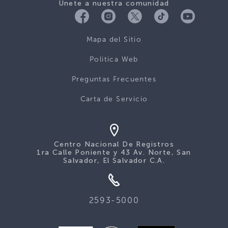
Únete a nuestra comunidad
Mapa del Sitio
Politica Web
Preguntas Frecuentes
Carta de Servicio
Centro Nacional De Registros
1ra Calle Poniente y 43 Av. Norte, San
Salvador, El Salvador C.A.
2593-5000