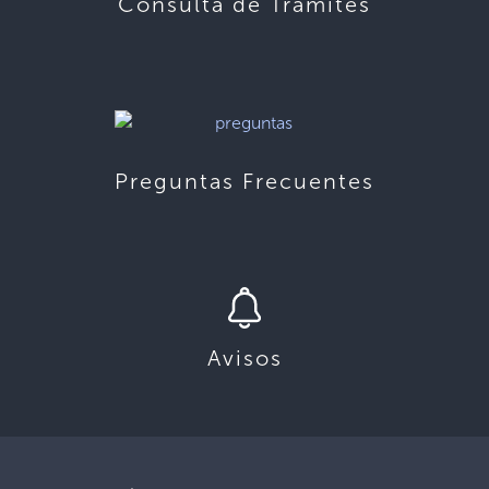
Consulta de Trámites
Preguntas Frecuentes
Avisos