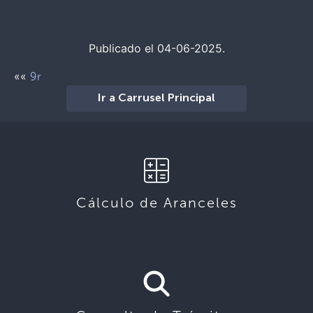
Publicado el 04-06-2025.
««
9r
Ir a Carrusel Principal
Cálculo de Aranceles