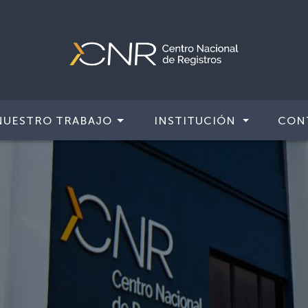
NUESTRO TRABAJO
INSTITUCIÓN
CON