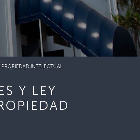
A PROPIEDAD INTELECTUAL
S Y LEY
ROPIEDAD