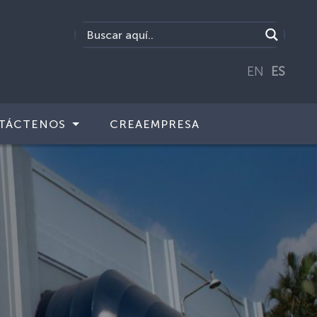
EN
ES
TÁCTENOS
CREAEMPRESA