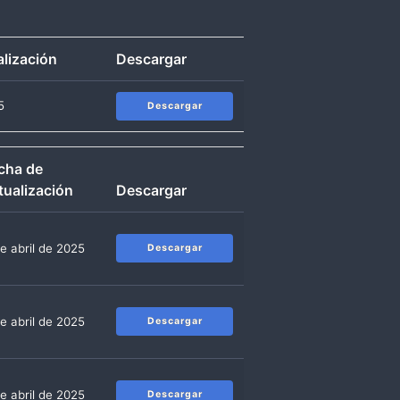
alización
Descargar
5
Descargar
cha de
tualización
Descargar
e abril de 2025
Descargar
e abril de 2025
Descargar
e abril de 2025
Descargar