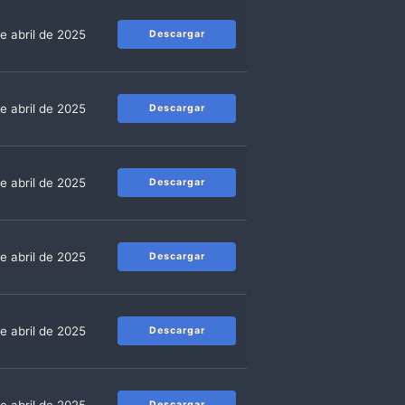
e abril de 2025
Descargar
e abril de 2025
Descargar
e abril de 2025
Descargar
e abril de 2025
Descargar
e abril de 2025
Descargar
Descargar