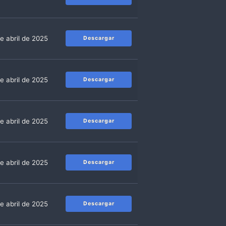
e abril de 2025
Descargar
e abril de 2025
Descargar
e abril de 2025
Descargar
e abril de 2025
Descargar
e abril de 2025
Descargar