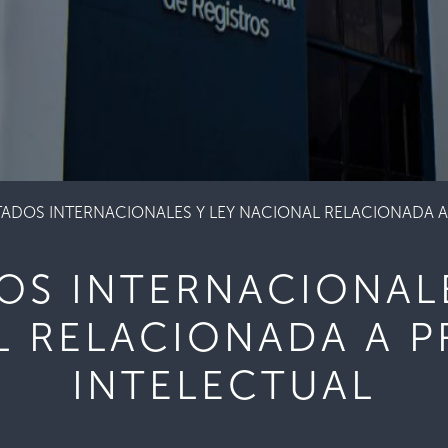
TADOS INTERNACIONALES Y LEY NACIONAL RELACIONADA 
OS INTERNACIONALE
L RELACIONADA A P
INTELECTUAL