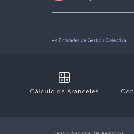
««
Entidades de Gestión Colectiva
Cálculo de Aranceles
Con
Centro Nacional De Registros