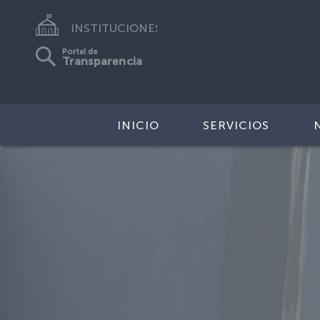
INSTITUCIONES
Portal de
Transparencia
INICIO
SERVICIOS