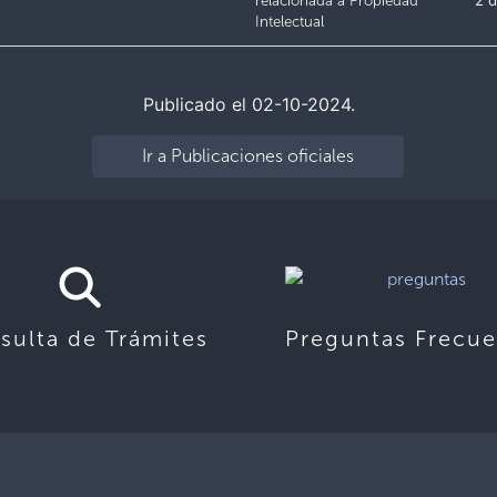
relacionada a Propiedad
2 d
Intelectual
Publicado el 02-10-2024.
Ir a Publicaciones oficiales
sulta de Trámites
Preguntas Frecue