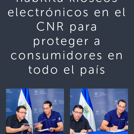
electrónicos en el
CNR para
proteger a
consumidores en
todo el país