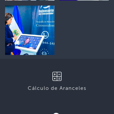
Cálculo de Aranceles