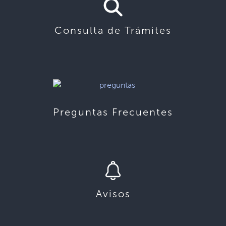
Consulta de Trámites
Preguntas Frecuentes
Avisos