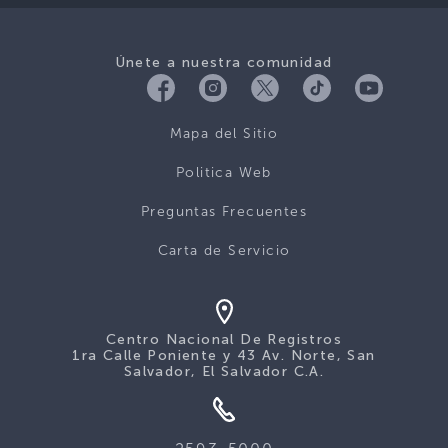
Únete a nuestra comunidad
Mapa del Sitio
Politica Web
Preguntas Frecuentes
Carta de Servicio
Centro Nacional De Registros
1ra Calle Poniente y 43 Av. Norte, San
Salvador, El Salvador C.A.