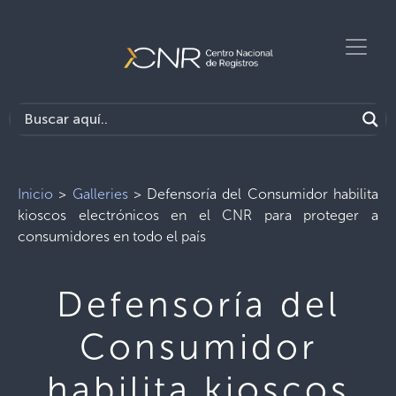
Inicio
>
Galleries
>
Defensoría del Consumidor habilita
kioscos electrónicos en el CNR para proteger a
consumidores en todo el país
Defensoría del
Consumidor
habilita kioscos