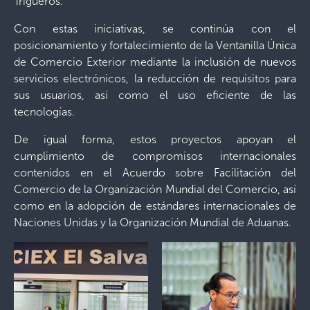
Trigueros.
Con estas iniciativas, se continúa con el
posicionamiento y fortalecimiento de la Ventanilla Única
de Comercio Exterior mediante la inclusión de nuevos
servicios electrónicos, la reducción de requisitos para
sus usuarios, así como el uso eficiente de las
tecnologías.
De igual forma, estos proyectos apoyan el
cumplimiento de compromisos internacionales
contenidos en el Acuerdo sobre Facilitación del
Comercio de la Organización Mundial del Comercio, así
como en la adopción de estándares internacionales de
Naciones Unidas y la Organización Mundial de Aduanas.