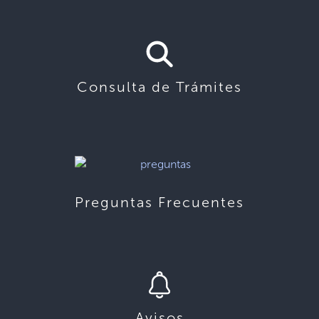
Consulta de Trámites
Preguntas Frecuentes
Avisos