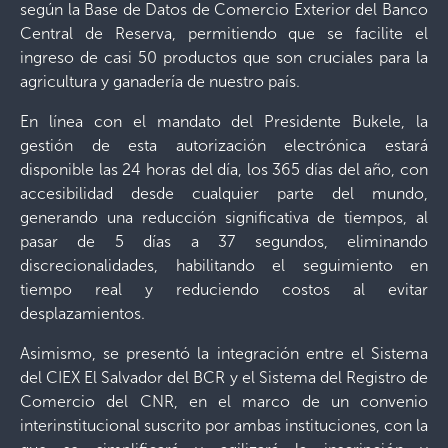
según la Base de Datos de Comercio Exterior del Banco
Central de Reserva, permitiendo que se facilite el
ingreso de casi 50 productos que son cruciales para la
agricultura y ganadería de nuestro país.
En línea con el mandato del Presidente Bukele, la
gestión de esta autorización electrónica estará
disponible las 24 horas del día, los 365 días del año, con
accesibilidad desde cualquier parte del mundo,
generando una reducción significativa de tiempos, al
pasar de 5 días a 37 segundos, eliminando
discrecionalidades, habilitando el seguimiento en
tiempo real y reduciendo costos al evitar
desplazamientos.
Asimismo, se presentó la integración entre el Sistema
del CIEX El Salvador del BCR y el Sistema del Registro de
Comercio del CNR, en el marco de un convenio
interinstitucional suscrito por ambas instituciones, con la