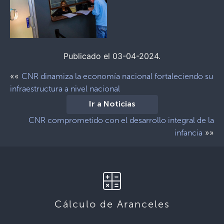
Publicado el 03-04-2024.
««
CNR dinamiza la economía nacional fortaleciendo su
infraestructura a nivel nacional
Ir a Noticias
CNR comprometido con el desarrollo integral de la
»»
infancia
Cálculo de Aranceles