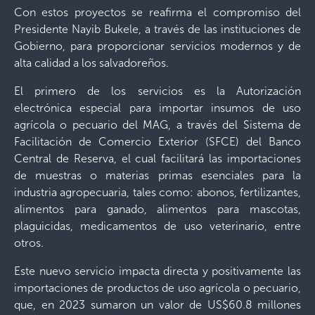
Con estos proyectos se reafirma el compromiso del
Presidente Nayib Bukele, a través de las instituciones de
Gobierno, para proporcionar servicios modernos y de
alta calidad a los salvadoreños.
El primero de los servicios es la Autorización
electrónica especial para importar insumos de uso
agrícola o pecuario del MAG, a través del Sistema de
Facilitación de Comercio Exterior (SFCE) del Banco
Central de Reserva, el cual facilitará las importaciones
de muestras o materias primas esenciales para la
industria agropecuaria, tales como: abonos, fertilizantes,
alimentos para ganado, alimentos para mascotas,
plaguicidas, medicamentos de uso veterinario, entre
otros.
Este nuevo servicio impacta directa y positivamente las
importaciones de productos de uso agrícola o pecuario,
que, en 2023 sumaron un valor de US$60.8 millones