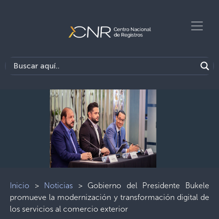
Inicio
>
Noticias
>
Gobierno del Presidente Bukele
promueve la modernización y transformación digital de
los servicios al comercio exterior