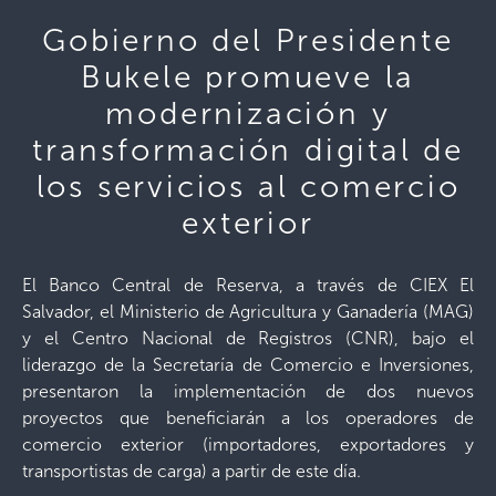
Gobierno del Presidente
Bukele promueve la
modernización y
transformación digital de
los servicios al comercio
exterior
El Banco Central de Reserva, a través de CIEX El
Salvador, el Ministerio de Agricultura y Ganadería (MAG)
y el Centro Nacional de Registros (CNR), bajo el
liderazgo de la Secretaría de Comercio e Inversiones,
presentaron la implementación de dos nuevos
proyectos que beneficiarán a los operadores de
comercio exterior (importadores, exportadores y
transportistas de carga) a partir de este día.