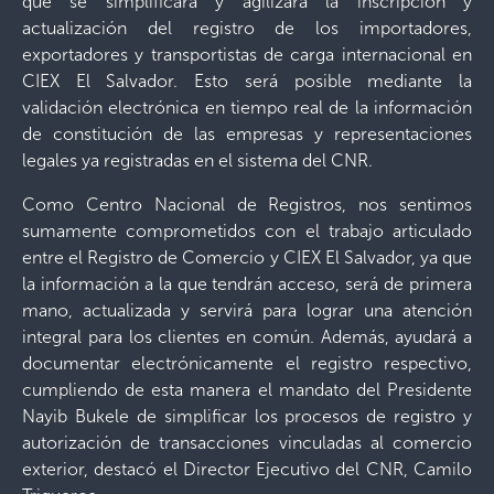
que se simplificará y agilizará la inscripción y
actualización del registro de los importadores,
exportadores y transportistas de carga internacional en
CIEX El Salvador. Esto será posible mediante la
validación electrónica en tiempo real de la información
de constitución de las empresas y representaciones
legales ya registradas en el sistema del CNR.
Como Centro Nacional de Registros, nos sentimos
sumamente comprometidos con el trabajo articulado
entre el Registro de Comercio y CIEX El Salvador, ya que
la información a la que tendrán acceso, será de primera
mano, actualizada y servirá para lograr una atención
integral para los clientes en común. Además, ayudará a
documentar electrónicamente el registro respectivo,
cumpliendo de esta manera el mandato del Presidente
Nayib Bukele de simplificar los procesos de registro y
autorización de transacciones vinculadas al comercio
exterior, destacó el Director Ejecutivo del CNR, Camilo