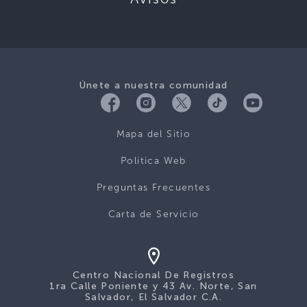
Únete a nuestra comunidad
Mapa del Sitio
Politica Web
Preguntas Frecuentes
Carta de Servicio
Centro Nacional De Registros
1ra Calle Poniente y 43 Av. Norte, San
Salvador, El Salvador C.A.