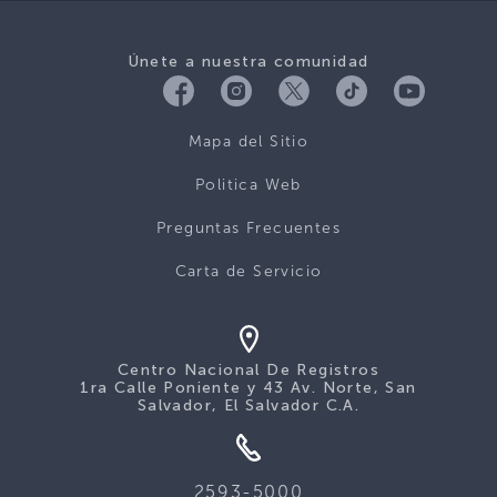
Únete a nuestra comunidad
Mapa del Sitio
Politica Web
Preguntas Frecuentes
Carta de Servicio
Centro Nacional De Registros
1ra Calle Poniente y 43 Av. Norte, San
Salvador, El Salvador C.A.
2593-5000