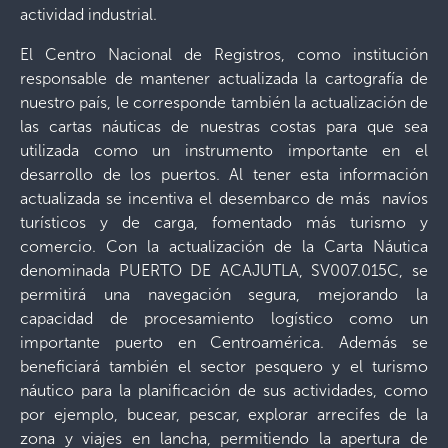
actividad industrial.
El Centro Nacional de Registros, como institución
responsable de mantener actualizada la cartografía de
nuestro país, le corresponde también la actualización de
las cartas náuticas de nuestras costas para que sea
utilizada como un instrumento importante en el
desarrollo de los puertos. Al tener esta información
actualizada se incentiva el desembarco de más navíos
turísticos y de carga, fomentado más turismo y
comercio. Con la actualización de la Carta Náutica
denominada PUERTO DE ACAJUTLA, SV007.015C, se
permitirá una navegación segura, mejorando la
capacidad de procesamiento logístico como un
importante puerto en Centroamérica. Además se
beneficiará también el sector pesquero y el turismo
náutico para la planificación de sus actividades, como
por ejemplo, bucear, pescar, explorar arrecifes de la
zona y viajes en lancha, permitiendo la apertura de