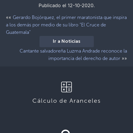
Publicado el 12-10-2020.
««
Gerardo Bojórquez, el primer maratonista que inspira
a los demás por medio de su libro “El Cruce de
Guatemala”
Ir a Noticias
Cantante salvadoreña Luzma Andrade reconoce la
»»
importancia del derecho de autor
Cálculo de Aranceles