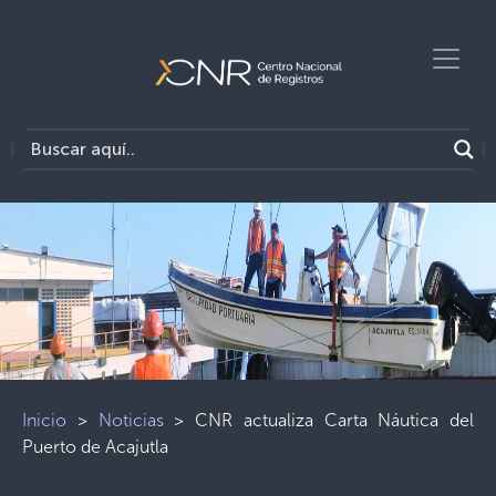
Inicio
>
Noticias
>
CNR actualiza Carta Náutica del
Puerto de Acajutla