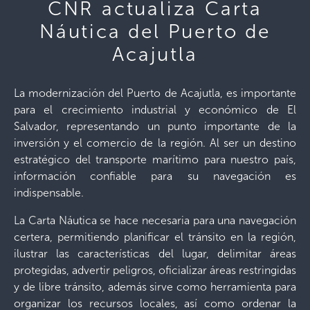
CNR actualiza Carta
Náutica del Puerto de
Acajutla
La modernización del Puerto de Acajutla, es importante
para el crecimiento industrial y económico de El
Salvador, representando un punto importante de la
inversión y el comercio de la región. Al ser un destino
estratégico del transporte marítimo para nuestro país,
información confiable para su navegación es
indispensable.
La Carta Náutica se hace necesaria para una navegación
certera, permitiendo planificar el tránsito en la región,
ilustrar las características del lugar, delimitar áreas
protegidas, advertir peligros, oficializar áreas restringidas
y de libre tránsito, además sirve como herramienta para
organizar los recursos locales, así como ordenar la