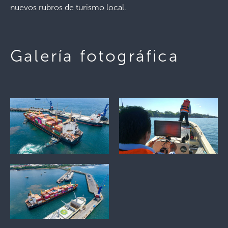
nuevos rubros de turismo local.
Galería fotográfica