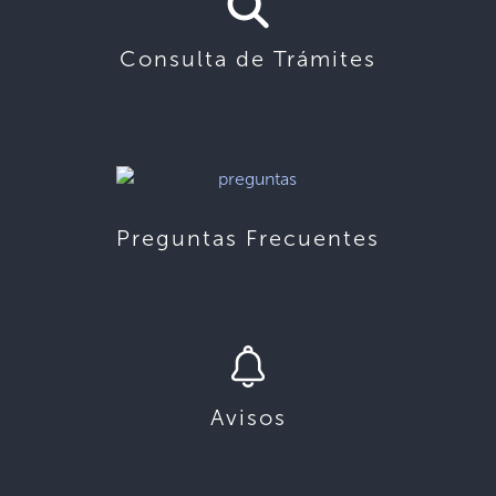
Consulta de Trámites
Preguntas Frecuentes
Avisos