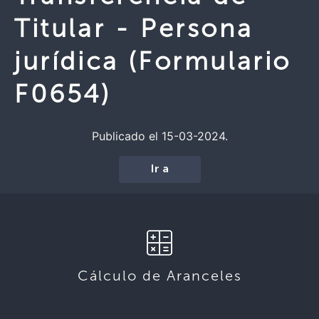
Titular - Persona
jurídica (Formulario
F0654)
Publicado el 15-03-2024.
Ir a
Cálculo de Aranceles