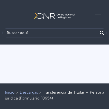
Inicio
>
Descargas
>
Transferencia de Titular – Persona
jurídica (Formulario F0654)