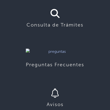
Consulta de Trámites
Preguntas Frecuentes
Avisos