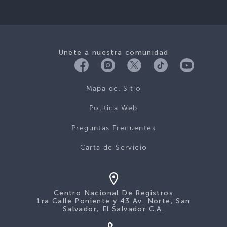
Únete a nuestra comunidad
Mapa del Sitio
Politica Web
Preguntas Frecuentes
Carta de Servicio
Centro Nacional De Registros
1ra Calle Poniente y 43 Av. Norte, San
Salvador, El Salvador C.A.