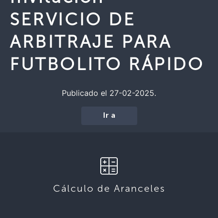
SERVICIO DE
ARBITRAJE PARA
FUTBOLITO RÁPIDO
Publicado el 27-02-2025.
Ir a
Cálculo de Aranceles