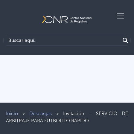
Inicio
>
Descargas
>
Invitación – SERVICIO DE
ARBITRAJE PARA FUTBOLITO RÁPIDO