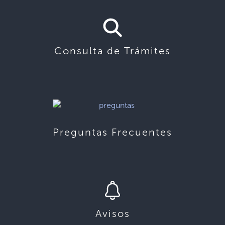
Consulta de Trámites
Preguntas Frecuentes
Avisos