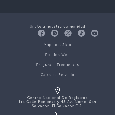
Únete a nuestra comunidad
Mapa del Sitio
Politica Web
Preguntas Frecuentes
Carta de Servicio
Centro Nacional De Registros
1ra Calle Poniente y 43 Av. Norte, San
Salvador, El Salvador C.A.