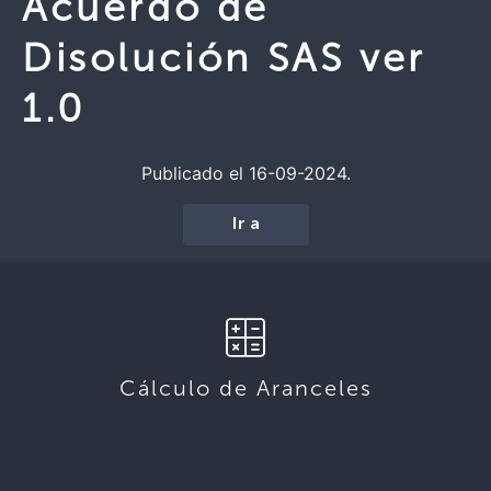
Acuerdo de
Disolución SAS ver
1.0
Publicado el 16-09-2024.
Ir a
Cálculo de Aranceles