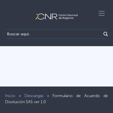
Inicio
>
Descargas
>
Formulario de Acuerdo de
Disolución SAS ver 1.0