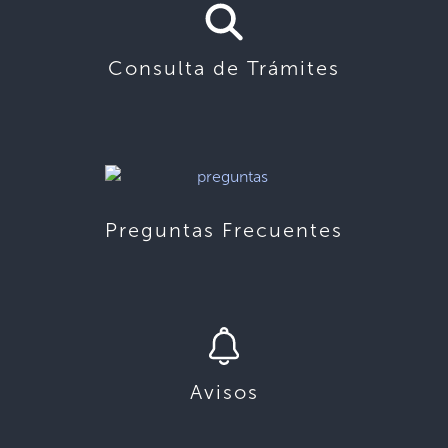
Consulta de Trámites
Preguntas Frecuentes
Avisos