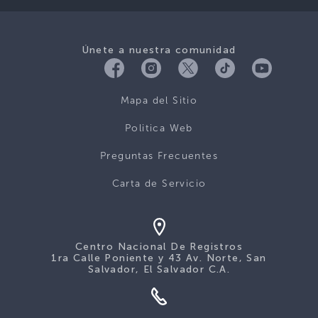
Únete a nuestra comunidad
Mapa del Sitio
Politica Web
Preguntas Frecuentes
Carta de Servicio
Centro Nacional De Registros
1ra Calle Poniente y 43 Av. Norte, San
Salvador, El Salvador C.A.