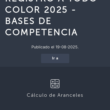
COLOR 2025 -
BASES DE
COMPETENCIA
Publicado el 19-08-2025.
Ir a
Cálculo de Aranceles