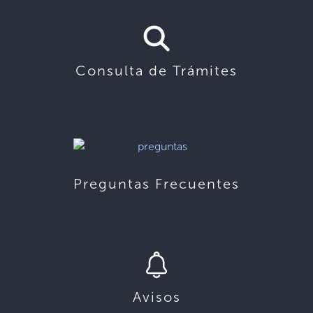
Consulta de Trámites
Preguntas Frecuentes
Avisos