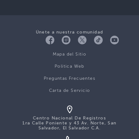
Únete a nuestra comunidad
Mapa del Sitio
Politica Web
Preguntas Frecuentes
Carta de Servicio
Centro Nacional De Registros
1ra Calle Poniente y 43 Av. Norte, San
Salvador, El Salvador C.A.