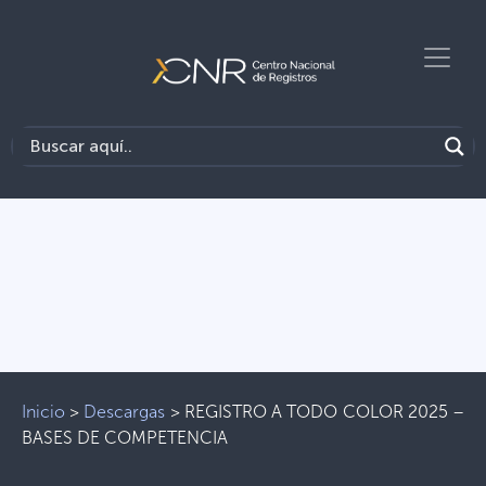
Inicio
>
Descargas
>
REGISTRO A TODO COLOR 2025 –
BASES DE COMPETENCIA