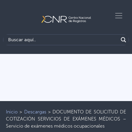
Inicio
>
Descargas
>
DOCUMENTO DE SOLICITUD DE
COTIZACIÓN SERVICIOS DE EXÁMENES MÉDICOS –
Servicio de exámenes médicos ocupacionales