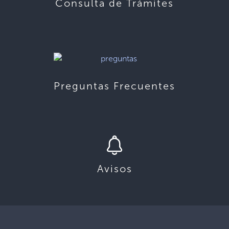
Consulta de Trámites
Preguntas Frecuentes
Avisos