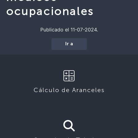
ocupacionales
Publicado el 11-07-2024.
Ir a
Cálculo de Aranceles