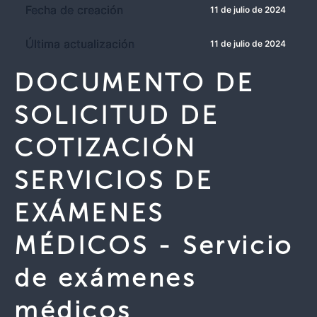
Fecha de creación
11 de julio de 2024
Última actualización
11 de julio de 2024
DOCUMENTO DE
SOLICITUD DE
COTIZACIÓN
SERVICIOS DE
EXÁMENES
MÉDICOS - Servicio
de exámenes
médicos