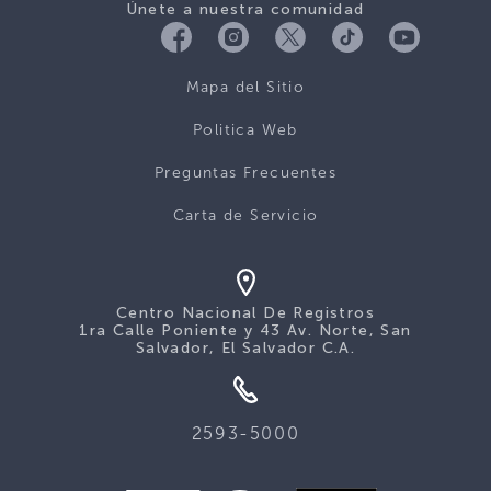
Únete a nuestra comunidad
Mapa del Sitio
Politica Web
Preguntas Frecuentes
Carta de Servicio
Centro Nacional De Registros
1ra Calle Poniente y 43 Av. Norte, San
Salvador, El Salvador C.A.
2593-5000