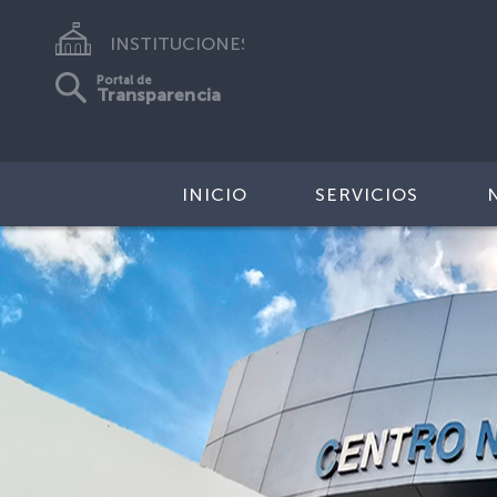
INSTITUCIONES
Portal de
Transparencia
INICIO
SERVICIOS