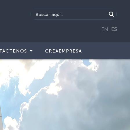
EN
ES
TÁCTENOS
CREAEMPRESA