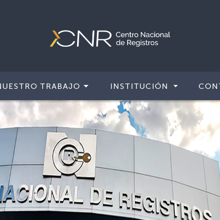
NUESTRO TRABAJO
INSTITUCIÓN
CON