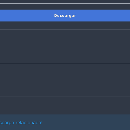
Descargar
scarga relacionada!