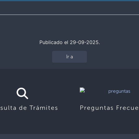
Publicado el 29-09-2025.
Ir a
sulta de Trámites
Preguntas Frecue