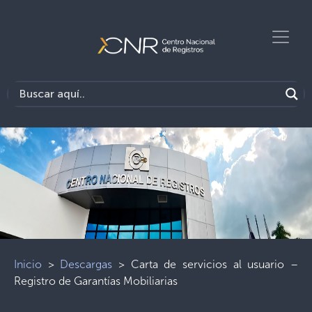
Inicio
>
Descargas
>
Carta de servicios al usuario –
Registro de Garantías Mobiliarias