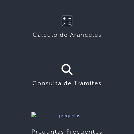
Cálculo de Aranceles
Consulta de Trámites
Preguntas Frecuentes