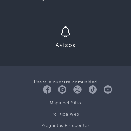
Avisos
Únete a nuestra comunidad
Mapa del Sitio
Politica Web
Preguntas Frecuentes