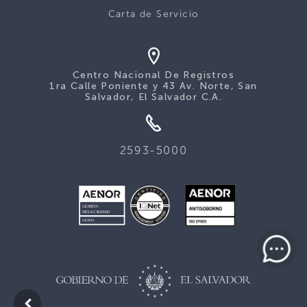
Carta de Servicio
Centro Nacional De Registros
1ra Calle Poniente y 43 Av. Norte, San
Salvador, El Salvador C.A.
2593-5000