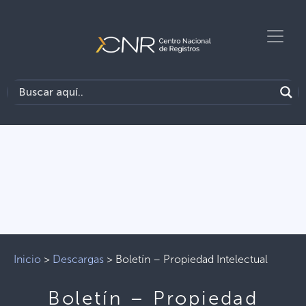
Inicio
>
Descargas
>
Boletín – Propiedad Intelectual
Boletín – Propiedad