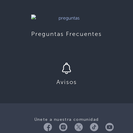
Preguntas Frecuentes
Avisos
Únete a nuestra comunidad