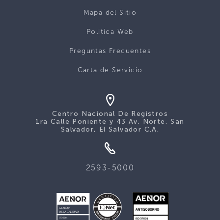
Mapa del Sitio
Politica Web
Preguntas Frecuentes
Carta de Servicio
Centro Nacional De Registros
1ra Calle Poniente y 43 Av. Norte, San
Salvador, El Salvador C.A.
2593-5000