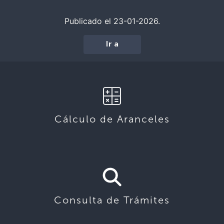
Publicado el 23-01-2026.
Ir a
Cálculo de Aranceles
Consulta de Trámites