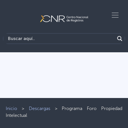
Inicio
>
Descargas
>
Programa Foro Propiedad
Intelectual