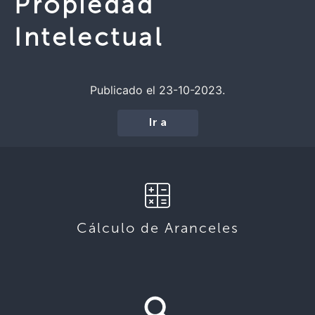
Propiedad
Intelectual
Publicado el 23-10-2023.
Ir a
Cálculo de Aranceles