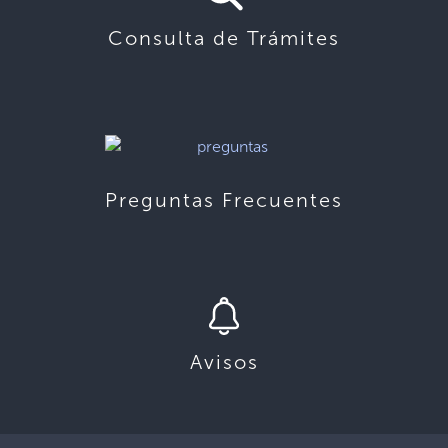
Consulta de Trámites
Preguntas Frecuentes
Avisos