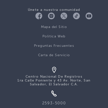
Únete a nuestra comunidad
Mapa del Sitio
Politica Web
Preguntas Frecuentes
Carta de Servicio
Centro Nacional De Registros
1ra Calle Poniente y 43 Av. Norte, San
Salvador, El Salvador C.A.
2593-5000