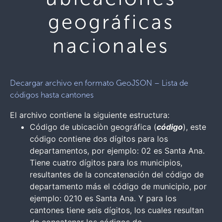
geográficas
nacionales
Decargar archivo en formato GeoJSON – Lista de
códigos hasta cantones
El archivo contiene la siguiente estructura:
Código de ubicaciòn geográfica (
código
), este
código contiene dos dígitos para los
departamentos, por ejemplo: 02 es Santa Ana.
Tiene cuatro dígitos para los municipios,
resultantes de la concatenación del código de
departamento más el código de municipio, por
ejemplo: 0210 es Santa Ana. Y para los
cantones tiene seis dígitos, los cuales resultan