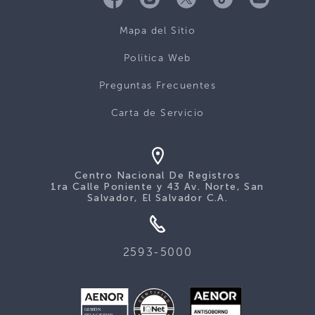
Mapa del Sitio
Politica Web
Preguntas Frecuentes
Carta de Servicio
Centro Nacional De Registros
1ra Calle Poniente y 43 Av. Norte, San
Salvador, El Salvador C.A.
2593-5000