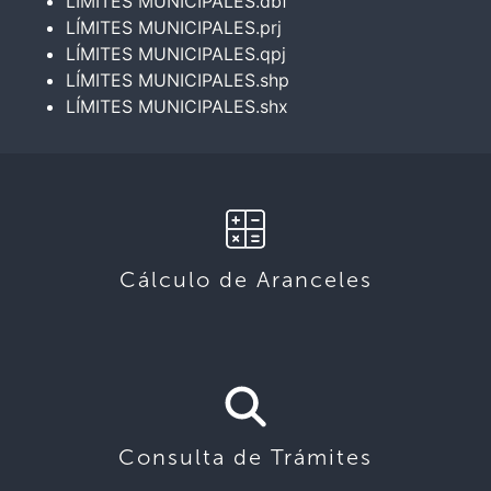
LÍMITES MUNICIPALES.dbf
LÍMITES MUNICIPALES.prj
LÍMITES MUNICIPALES.qpj
LÍMITES MUNICIPALES.shp
LÍMITES MUNICIPALES.shx
Cálculo de Aranceles
Consulta de Trámites