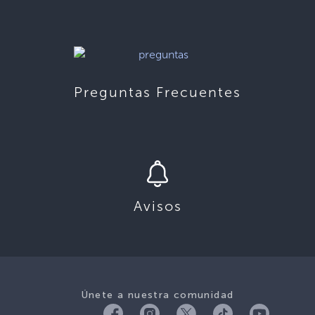
Preguntas Frecuentes
Avisos
Únete a nuestra comunidad