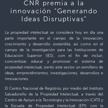
CNR premia a la
innovación “Generando
Ideas Disruptivas”
La propiedad intelectual se considera hoy en día una
parte importante en el campo de la innovación,
crecimiento y desarrollo sostenible, así como en el
campo de la investigación para las Instituciones de
Educación Superior (IES), con el fin de incluir,
concientizar, educar y promover el sistema de
propiedad intelectual, siento este sector un semillero de
ideas, emprendimientos, investigaciones, desarrollos e
innovaciones.
El Centro Nacional de Registros, por medio del Instituto
Salvadoreño de la Propiedad Intelectual, a través del
Centro de Apoyo a la Tecnología y la Innovación (CATI) y
la Escuela de Propiedad Intelectual (EPI) con la