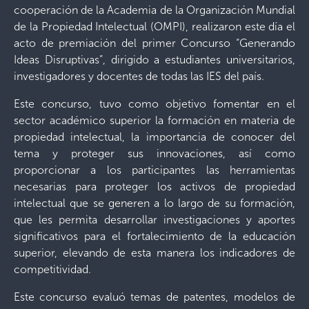
cooperación de la Academia de la Organización Mundial
de la Propiedad Intelectual (OMPI), realizaron este día el
acto de premiación del primer Concurso “Generando
Ideas Disruptivas”, dirigido a estudiantes universitarios,
investigadores y docentes de todas las IES del país.
Este concurso, tuvo como objetivo fomentar en el
sector académico superior la formación en materia de
propiedad intelectual, la importancia de conocer del
tema y proteger sus innovaciones, así como
proporcionar a los participantes las herramientas
necesarias para proteger los activos de propiedad
intelectual que se generen a lo largo de su formación,
que les permita desarrollar investigaciones y aportes
significativos para el fortalecimiento de la educación
superior, elevando de esta manera los indicadores de
competitividad.
Este concurso evaluó temas de patentes, modelos de