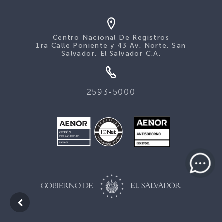
Centro Nacional De Registros
1ra Calle Poniente y 43 Av. Norte, San
Salvador, El Salvador C.A.
2593-5000