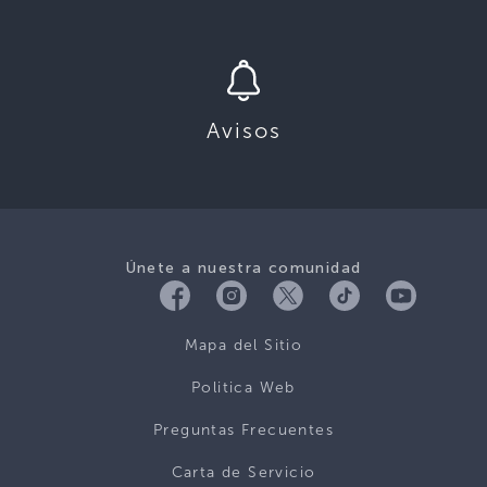
Avisos
Únete a nuestra comunidad
Mapa del Sitio
Politica Web
Preguntas Frecuentes
Carta de Servicio