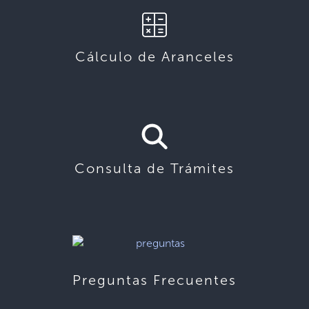
Cálculo de Aranceles
Consulta de Trámites
Preguntas Frecuentes