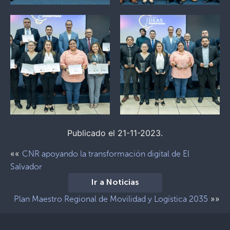
Publicado el 21-11-2023.
««
CNR apoyando la transformación digital de El
Salvador
Ir a Noticias
»»
Plan Maestro Regional de Movilidad y Logística 2035