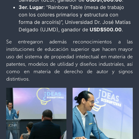
3er. Lugar
: “Rainbow Table (mesa de trabajo
con los colores primarios y estructura con
forma de arcoíris)”, Universidad Dr. José Matías
Delgado (UJMD), ganador de
USD$500.00
.
Se entregaron además reconocimientos a las
instituciones de educación superior que hacen mayor
uso del sistema de propiedad intelectual en materia de
patentes, modelos de utilidad y diseños industriales, así
como en materia de derecho de autor y signos
distintivos.