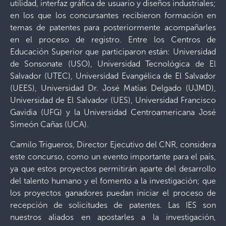
utilidad, interfaz gráfica de usuario y diseños industriales;
en los que los concursantes recibieron formación en
temas de patentes para posteriormente acompañarles
en el proceso de registro. Entre los Centros de
Educación Superior que participaron están: Universidad
de Sonsonate (USO), Universidad Tecnológica de El
Salvador (UTEC), Universidad Evangélica de El Salvador
(UEES), Universidad Dr. José Matías Delgado (UJMD),
Universidad de El Salvador (UES), Universidad Francisco
Gavidia (UFG) y la Universidad Centroamericana José
Simeón Cañas (UCA).
Camilo Trigueros, Director Ejecutivo del CNR, considera
este concurso, como un evento importante para el país,
ya que estos proyectos permitirán aparte del desarrollo
del talento humano y el fomento a la investigación; que
los proyectos ganadores puedan iniciar el proceso de
recepción de solicitudes de patentes. Las IES son
nuestros aliados en apostarles a la investigación,